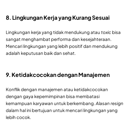
8. Lingkungan Kerja yang Kurang Sesuai
Lingkungan kerja yang tidak mendukung atau 
toxic
 bisa 
sangat menghambat performa dan kesejahteraan. 
Mencari lingkungan yang lebih positif dan mendukung 
adalah keputusan baik dan sehat.
9. Ketidakcocokan dengan Manajemen
Konflik dengan manajemen atau ketidakcocokan 
dengan gaya kepemimpinan bisa membatasi 
kemampuan karyawan untuk berkembang. 
Alasan resign
dalam hal ini bertujuan untuk mencari lingkungan yang 
lebih cocok.