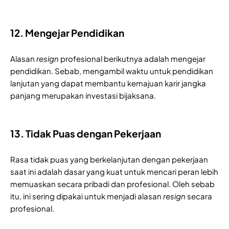
12. Mengejar Pendidikan
Alasan 
resign 
profesional berikutnya adalah mengejar 
pendidikan. Sebab, mengambil waktu untuk pendidikan 
lanjutan yang dapat membantu kemajuan karir jangka 
panjang merupakan investasi bijaksana.
13. Tidak Puas dengan Pekerjaan
Rasa tidak puas yang berkelanjutan dengan pekerjaan 
saat ini adalah dasar yang kuat untuk mencari peran lebih 
memuaskan secara pribadi dan profesional. Oleh sebab 
itu, ini sering dipakai untuk menjadi alasan 
resign
 secara 
profesional.