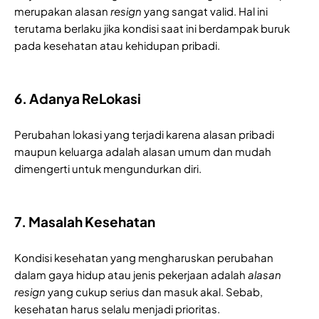
merupakan alasan
 resign
 yang sangat valid. Hal ini 
terutama berlaku jika kondisi saat ini berdampak buruk 
pada kesehatan atau kehidupan pribadi.
6. Adanya ReLokasi
Perubahan lokasi yang terjadi karena alasan pribadi
maupun keluarga adalah alasan umum dan mudah
dimengerti untuk mengundurkan diri.
7. Masalah Kesehatan
Kondisi kesehatan yang mengharuskan perubahan 
dalam gaya hidup atau jenis pekerjaan adalah 
alasan 
resign 
yang cukup serius dan masuk akal. Sebab, 
kesehatan harus selalu menjadi prioritas.