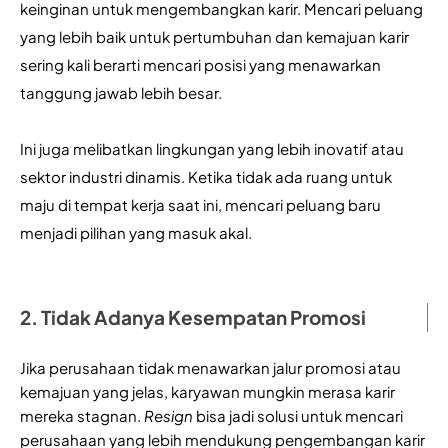
keinginan untuk mengembangkan karir. Mencari peluang 
yang lebih baik untuk pertumbuhan dan kemajuan karir 
sering kali berarti mencari posisi yang menawarkan 
tanggung jawab lebih besar.
Ini juga melibatkan lingkungan yang lebih inovatif atau 
sektor industri dinamis. Ketika tidak ada ruang untuk 
maju di tempat kerja saat ini, mencari peluang baru 
menjadi pilihan yang masuk akal.
2. Tidak Adanya Kesempatan Promosi
Jika perusahaan tidak menawarkan jalur promosi atau 
kemajuan yang jelas, karyawan mungkin merasa karir 
mereka stagnan.
 Resign 
bisa jadi solusi untuk mencari 
perusahaan yang lebih mendukung pengembangan karir 