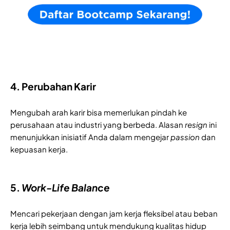
4. Perubahan Karir
Mengubah arah karir bisa memerlukan pindah ke 
perusahaan atau industri yang berbeda. Alasan 
resign
 ini 
menunjukkan inisiatif Anda dalam mengejar
 passion
 dan 
kepuasan kerja.
5.
Work-Life Balance
Mencari pekerjaan dengan jam kerja fleksibel atau beban 
kerja lebih seimbang untuk mendukung kualitas hidup 