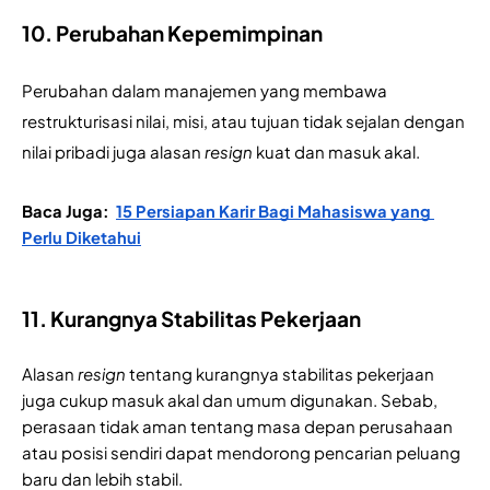
10. Perubahan Kepemimpinan
Perubahan dalam manajemen yang membawa 
restrukturisasi nilai, misi, atau tujuan tidak sejalan dengan 
nilai pribadi juga alasan 
resign
 kuat dan masuk akal.
Baca Juga: 
15 Persiapan Karir Bagi Mahasiswa yang 
Perlu Diketahui
11. Kurangnya Stabilitas Pekerjaan
Alasan 
resign
 tentang kurangnya stabilitas pekerjaan 
juga cukup masuk akal dan umum digunakan. Sebab, 
perasaan tidak aman tentang masa depan perusahaan 
atau posisi sendiri dapat mendorong pencarian peluang 
baru dan lebih stabil.