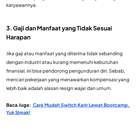
karyawannya.
3. Gaji dan Manfaat yang Tidak Sesuai 
Harapan
Jika gaji atau manfaat yang diterima tidak sebanding 
dengan industri atau kurang memenuhi kebutuhan 
finansial, ini bisa pendorong pengunduran diri. Sebab, 
mencari pekerjaan yang menawarkan kompensasi yang 
lebih baik adalah alasan
 resign
 wajar dan umum.
Baca Juga: 
 Cara Mudah 
Switch 
Karir Lewat 
Bootcamp
, 
Yuk Simak!