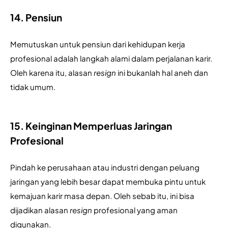
14. Pensiun
Memutuskan untuk pensiun dari kehidupan kerja 
profesional adalah langkah alami dalam perjalanan karir. 
Oleh karena itu, alasan 
resign
 ini bukanlah hal aneh dan 
tidak umum.
15. Keinginan Memperluas Jaringan
Profesional
Pindah ke perusahaan atau industri dengan peluang 
jaringan yang lebih besar dapat membuka pintu untuk 
kemajuan karir masa depan. Oleh sebab itu, ini bisa 
dijadikan alasan 
resign
 profesional yang aman 
digunakan.