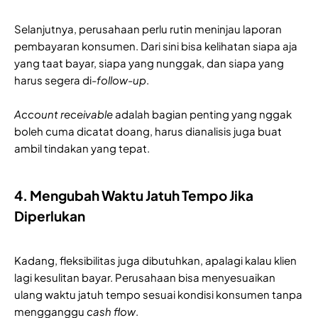
Selanjutnya, perusahaan perlu rutin meninjau laporan
pembayaran konsumen. Dari sini bisa kelihatan siapa aja
yang taat bayar, siapa yang nunggak, dan siapa yang
harus segera di-
follow-up
.
Account receivable
adalah bagian penting yang nggak
boleh cuma dicatat doang, harus dianalisis juga buat
ambil tindakan yang tepat.
4. Mengubah Waktu Jatuh Tempo Jika
Diperlukan
Kadang, fleksibilitas juga dibutuhkan, apalagi kalau klien
lagi kesulitan bayar. Perusahaan bisa menyesuaikan
ulang waktu jatuh tempo sesuai kondisi konsumen tanpa
mengganggu
cash flow
.