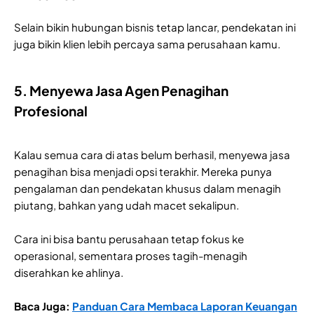
Selain bikin hubungan bisnis tetap lancar, pendekatan ini
juga bikin klien lebih percaya sama perusahaan kamu.
5. Menyewa Jasa Agen Penagihan
Profesional
Kalau semua cara di atas belum berhasil, menyewa jasa
penagihan bisa menjadi opsi terakhir. Mereka punya
pengalaman dan pendekatan khusus dalam menagih
piutang, bahkan yang udah macet sekalipun.
Cara ini bisa bantu perusahaan tetap fokus ke
operasional, sementara proses tagih-menagih
diserahkan ke ahlinya.
Baca Juga:
Panduan Cara Membaca Laporan Keuangan