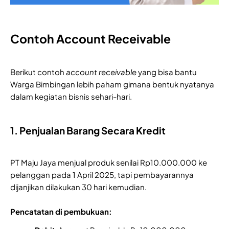
Contoh Account Receivable
Berikut contoh
account receivable
yang bisa bantu
Warga Bimbingan lebih paham gimana bentuk nyatanya
dalam kegiatan bisnis sehari-hari.
1. Penjualan Barang Secara Kredit
PT Maju Jaya menjual produk senilai Rp10.000.000 ke
pelanggan pada 1 April 2025, tapi pembayarannya
dijanjikan dilakukan 30 hari kemudian.
Pencatatan di pembukuan: