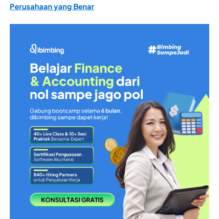
Perusahaan yang Benar