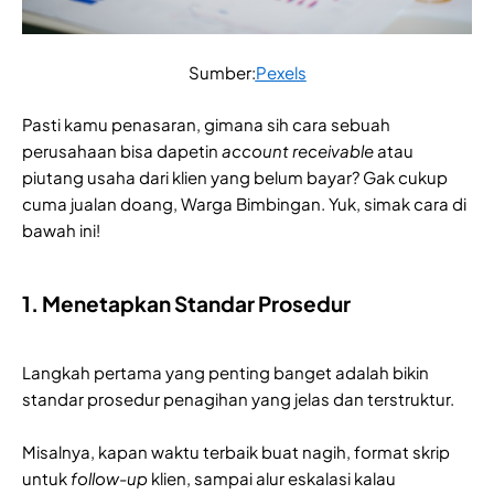
Sumber:
Pexels
Pasti kamu penasaran, gimana sih cara sebuah
perusahaan bisa dapetin
account receivable
atau
piutang usaha dari klien yang belum bayar? Gak cukup
cuma jualan doang, Warga Bimbingan. Yuk, simak cara di
bawah ini!
1. Menetapkan Standar Prosedur
Langkah pertama yang penting banget adalah bikin
standar prosedur penagihan yang jelas dan terstruktur.
Misalnya, kapan waktu terbaik buat nagih, format skrip
untuk
follow-up
klien, sampai alur eskalasi kalau