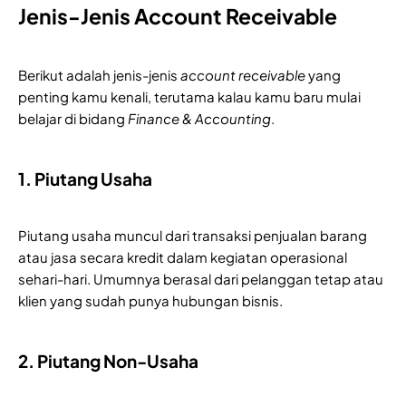
Jenis-Jenis Account Receivable
Berikut adalah jenis-jenis
account receivable
yang
penting kamu kenali, terutama kalau kamu baru mulai
belajar di bidang
Finance & Accounting
.
1. Piutang Usaha
Piutang usaha muncul dari transaksi penjualan barang
atau jasa secara kredit dalam kegiatan operasional
sehari-hari. Umumnya berasal dari pelanggan tetap atau
klien yang sudah punya hubungan bisnis.
2. Piutang Non-Usaha