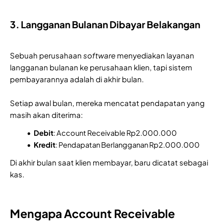
3. Langganan Bulanan Dibayar Belakangan
Sebuah perusahaan
software
menyediakan layanan
langganan bulanan ke perusahaan klien, tapi sistem
pembayarannya adalah di akhir bulan.
Setiap awal bulan, mereka mencatat pendapatan yang
masih akan diterima:
Debit
: Account Receivable Rp2.000.000
Kredit
: Pendapatan Berlangganan Rp2.000.000
Di akhir bulan saat klien membayar, baru dicatat sebagai
kas.
Mengapa Account Receivable