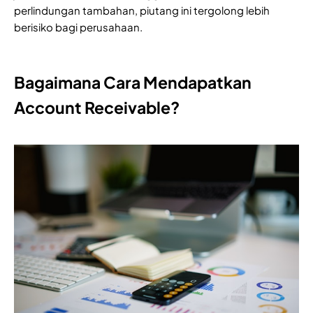
perlindungan tambahan, piutang ini tergolong lebih
berisiko bagi perusahaan.
Bagaimana Cara Mendapatkan
Account Receivable?