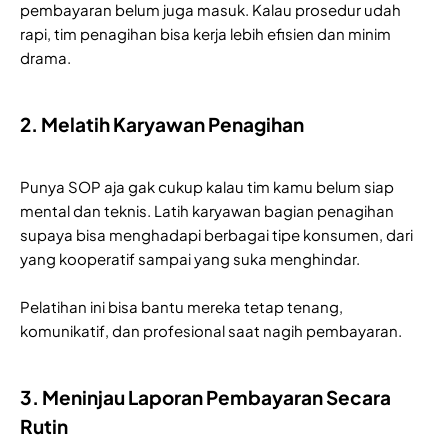
pembayaran belum juga masuk. Kalau prosedur udah
rapi, tim penagihan bisa kerja lebih efisien dan minim
drama.
2. Melatih Karyawan Penagihan
Punya SOP aja gak cukup kalau tim kamu belum siap
mental dan teknis. Latih karyawan bagian penagihan
supaya bisa menghadapi berbagai tipe konsumen, dari
yang kooperatif sampai yang suka menghindar.
Pelatihan ini bisa bantu mereka tetap tenang,
komunikatif, dan profesional saat nagih pembayaran.
3. Meninjau Laporan Pembayaran Secara
Rutin