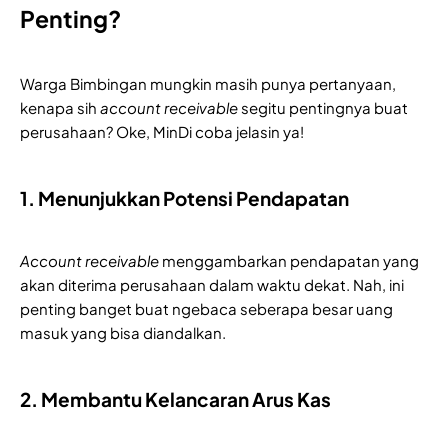
Penting?
Warga Bimbingan mungkin masih punya pertanyaan,
kenapa sih
account receivable
segitu pentingnya buat
perusahaan? Oke, MinDi coba jelasin ya!
1. Menunjukkan Potensi Pendapatan
Account receivable
menggambarkan pendapatan yang
akan diterima perusahaan dalam waktu dekat. Nah, ini
penting banget buat ngebaca seberapa besar uang
masuk yang bisa diandalkan.
2. Membantu Kelancaran Arus Kas