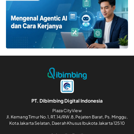
PT. Dibimbing Digital Indonesia
Plaza CityView
Jl. Kemang Timur No.1, RT.14/RW.8, Pejaten Barat, Ps. Minggu,
Kota Jakarta Selatan, Daerah Khusus Ibukota Jakarta 12510