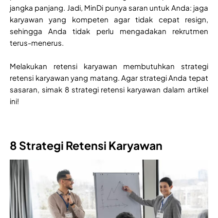
jangka panjang. Jadi, MinDi punya saran untuk Anda: jaga
karyawan yang kompeten agar tidak cepat resign,
sehingga Anda tidak perlu mengadakan rekrutmen
terus-menerus.
Melakukan retensi karyawan membutuhkan strategi
retensi karyawan yang matang. Agar strategi Anda tepat
sasaran, simak 8 strategi retensi karyawan dalam artikel
ini!
8 Strategi Retensi Karyawan