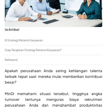
Isi Artikel
8 Strategi Retensi Karyawan
Siap Terapkan Strategi Retensi Karyawan?
Referensi
Apakah perusahaan Anda sering kehilangan talenta
terbaik tepat saat mereka mulai memberikan kontribusi
besar?
MinDi memahami situasi tersebut, tingginya angka
turnover tentunya menguras biaya rekrutmen
perusahaan Anda dan menghambat produktivitas