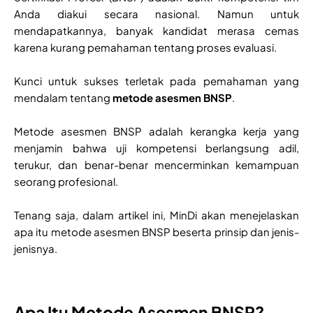
Anda diakui secara nasional. Namun untuk
mendapatkannya, banyak kandidat merasa cemas
karena kurang pemahaman tentang proses evaluasi.
Kunci untuk sukses terletak pada pemahaman yang
mendalam tentang
metode asesmen BNSP
.
Metode asesmen BNSP adalah kerangka kerja yang
menjamin bahwa uji kompetensi berlangsung adil,
terukur, dan benar-benar mencerminkan kemampuan
seorang profesional.
Tenang saja, dalam artikel ini, MinDi akan menejelaskan
apa itu metode asesmen BNSP beserta prinsip dan jenis-
jenisnya.
Apa Itu Metode Asesmen BNSP?