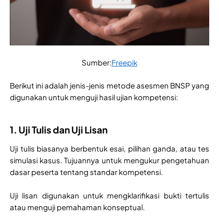
Sumber:
Freepik
Berikut ini adalah jenis-jenis metode asesmen BNSP yang
digunakan untuk menguji hasil ujian kompetensi:
1. Uji Tulis dan Uji Lisan
Uji tulis biasanya berbentuk esai, pilihan ganda, atau tes
simulasi kasus. Tujuannya untuk mengukur pengetahuan
dasar peserta tentang standar kompetensi.
Uji lisan digunakan untuk mengklarifikasi bukti tertulis
atau menguji pemahaman konseptual.