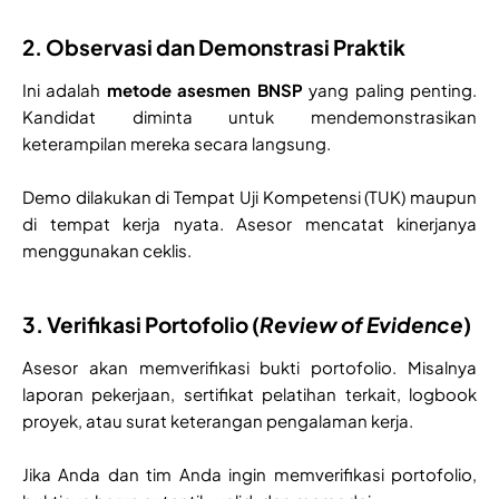
2. Observasi dan Demonstrasi Praktik
Ini adalah
metode asesmen BNSP
yang paling penting.
Kandidat diminta untuk mendemonstrasikan
keterampilan mereka secara langsung.
Demo dilakukan di Tempat Uji Kompetensi (TUK) maupun
di tempat kerja nyata. Asesor mencatat kinerjanya
menggunakan ceklis.
3. Verifikasi Portofolio (
Review of Evidence
)
Asesor akan memverifikasi bukti portofolio. Misalnya
laporan pekerjaan, sertifikat pelatihan terkait, logbook
proyek, atau surat keterangan pengalaman kerja.
Jika Anda dan tim Anda ingin memverifikasi portofolio,