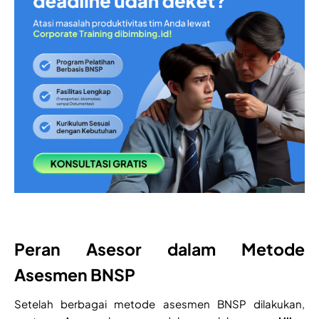
Peran Asesor dalam Metode
Asesmen BNSP
Setelah berbagai metode asesmen BNSP dilakukan,