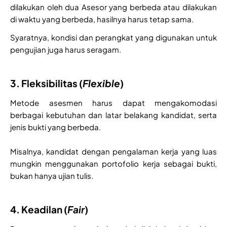
dilakukan oleh dua Asesor yang berbeda atau dilakukan
di waktu yang berbeda, hasilnya harus tetap sama.
Syaratnya, kondisi dan perangkat yang digunakan untuk
pengujian juga harus seragam.
3. Fleksibilitas (
Flexible
)
Metode asesmen harus dapat mengakomodasi
berbagai kebutuhan dan latar belakang kandidat, serta
jenis bukti yang berbeda.
Misalnya, kandidat dengan pengalaman kerja yang luas
mungkin menggunakan portofolio kerja sebagai bukti,
bukan hanya ujian tulis.
4. Keadilan (
Fair
)