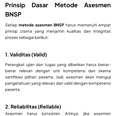
Prinsip Dasar Metode Asesmen
BNSP
Setiap
metode asesmen BNSP
harus memenuhi empat
prinsip utama yang menjamin kualitas dan integritas
proses sebagai berikut:
1. Validitas (
Valid
)
Perangkat ujian dan tugas yang diberikan harus benar-
benar relevan dengan unit kompetensi dari skema
sertifikasi pilihan peserta. Jadi, asesmen akan menguji
pengetahuan yang relevan dan valid dengan kompetensi
peserta.
2. Reliabilitas (
Reliable
)
Asesmen harus konsisten. Artinya, jika asesmen