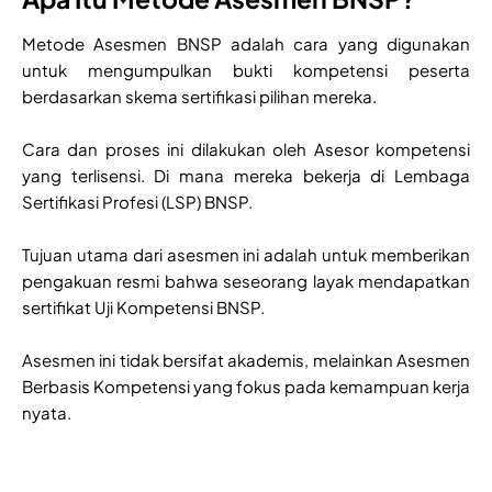
Metode Asesmen BNSP adalah cara yang digunakan
untuk mengumpulkan bukti kompetensi peserta
berdasarkan skema sertifikasi pilihan mereka.
Cara dan proses ini dilakukan oleh Asesor kompetensi
yang terlisensi. Di mana mereka bekerja di Lembaga
Sertifikasi Profesi (LSP) BNSP.
Tujuan utama dari asesmen ini adalah untuk memberikan
pengakuan resmi bahwa seseorang layak mendapatkan
sertifikat Uji Kompetensi BNSP.
Asesmen ini tidak bersifat akademis, melainkan Asesmen
Berbasis Kompetensi yang fokus pada kemampuan kerja
nyata.