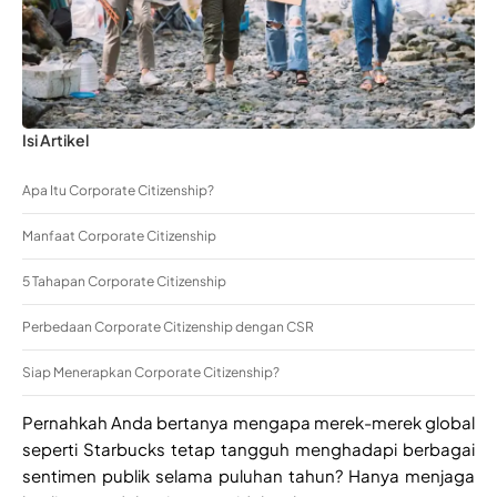
Isi Artikel
Apa Itu Corporate Citizenship?
Manfaat Corporate Citizenship
5 Tahapan Corporate Citizenship
Perbedaan Corporate Citizenship dengan CSR
Siap Menerapkan Corporate Citizenship?
Pernahkah Anda bertanya mengapa merek-merek global
seperti Starbucks tetap tangguh menghadapi berbagai
sentimen publik selama puluhan tahun? Hanya menjaga