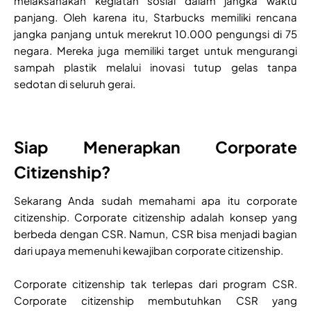
melaksanakan kegiatan sosial dalam jangka waktu
panjang. Oleh karena itu, Starbucks memiliki rencana
jangka panjang untuk merekrut 10.000 pengungsi di 75
negara. Mereka juga memiliki target untuk mengurangi
sampah plastik melalui inovasi tutup gelas tanpa
sedotan di seluruh gerai.
Siap Menerapkan Corporate
Citizenship?
Sekarang Anda sudah memahami apa itu corporate
citizenship. Corporate citizenship adalah konsep yang
berbeda dengan CSR. Namun, CSR bisa menjadi bagian
dari upaya memenuhi kewajiban corporate citizenship.
Corporate citizenship tak terlepas dari program CSR.
Corporate citizenship membutuhkan CSR yang