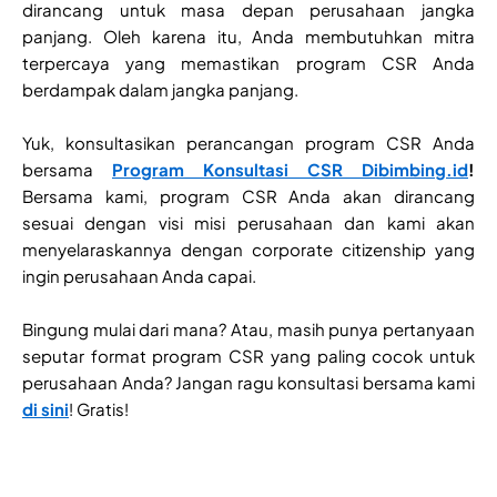
dirancang untuk masa depan perusahaan jangka
panjang. Oleh karena itu, Anda membutuhkan mitra
terpercaya yang memastikan program CSR Anda
berdampak dalam jangka panjang.
Yuk, konsultasikan perancangan program CSR Anda
bersama
Program Konsultasi CSR Dibimbing.id
!
Bersama kami, program CSR Anda akan dirancang
sesuai dengan visi misi perusahaan dan kami akan
menyelaraskannya dengan corporate citizenship yang
ingin perusahaan Anda capai.
Bingung mulai dari mana? Atau, masih punya pertanyaan
seputar format program CSR yang paling cocok untuk
perusahaan Anda? Jangan ragu konsultasi bersama kami
di sini
! Gratis!