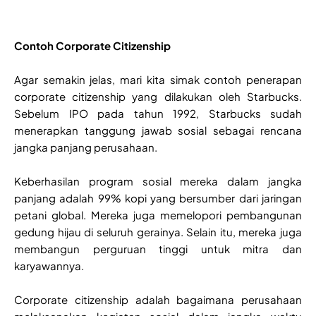
Contoh Corporate Citizenship
Agar semakin jelas, mari kita simak contoh penerapan
corporate citizenship yang dilakukan oleh Starbucks.
Sebelum IPO pada tahun 1992, Starbucks sudah
menerapkan tanggung jawab sosial sebagai rencana
jangka panjang perusahaan.
Keberhasilan program sosial mereka dalam jangka
panjang adalah 99% kopi yang bersumber dari jaringan
petani global. Mereka juga memelopori pembangunan
gedung hijau di seluruh gerainya. Selain itu, mereka juga
membangun perguruan tinggi untuk mitra dan
karyawannya.
Corporate citizenship adalah bagaimana perusahaan