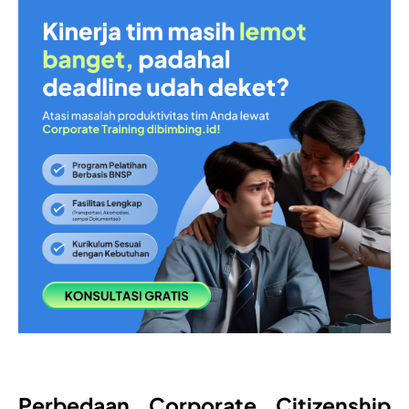
Perbedaan Corporate Citizenship