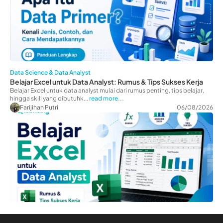
Data Science & Data Analyst
Belajar Excel untuk Data Analyst: Rumus & Tips Sukses Kerja
Belajar Excel untuk data analyst mulai dari rumus penting, tips belajar,
hingga skill yang dibutuhk...
read more...
Farijihan Putri
06/08/2026