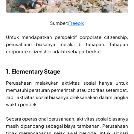
Sumber:
Freepik
Untuk mendapatkan perspektif corporate citizenship,
perusahaan biasanya melalui 5 tahapan. Tahapan
corporate citizenship adalah sebagai berikut:
1. Elementary Stage
Perusahaan melakukan aktivitas sosial hanya untuk
mematuhi peraturan pemerintah atau otoritas setempat.
Jadi, aktivitas sosial biasanya dilaksanakan dalam jangka
waktu pendek.
Secara operasional perusahaan, aktivitas sosial biasanya
masih dipandang sebagai biaya tambahan. Perusahaan
tidak merencanakan sejak awal periode untuk alokasi