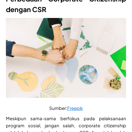
dengan CSR
Sumber:
Freepik
Meskipun sama-sama berfokus pada pelaksanaan
program sosial, jangan salah, corporate citizenship