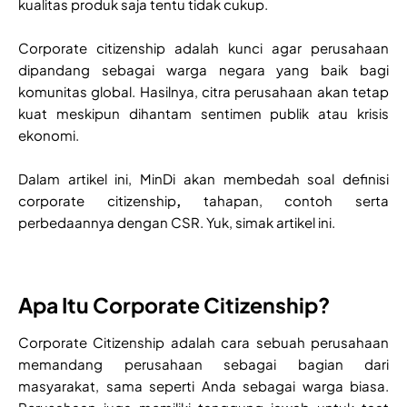
kualitas produk saja tentu tidak cukup.
Corporate citizenship adalah kunci agar perusahaan
dipandang sebagai warga negara yang baik bagi
komunitas global. Hasilnya, citra perusahaan akan tetap
kuat meskipun dihantam sentimen publik atau krisis
ekonomi.
Dalam artikel ini, MinDi akan membedah soal definisi
corporate citizenship
,
tahapan, contoh serta
perbedaannya dengan CSR. Yuk, simak artikel ini.
Apa Itu Corporate Citizenship?
Corporate Citizenship
adalah cara sebuah perusahaan
memandang perusahaan sebagai bagian dari
masyarakat, sama seperti Anda sebagai warga biasa.