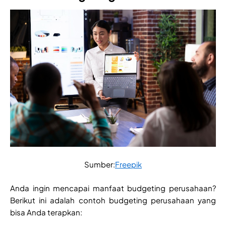
Sumber:
Freepik
Anda ingin mencapai manfaat budgeting perusahaan?
Berikut ini adalah contoh budgeting perusahaan yang
bisa Anda terapkan: