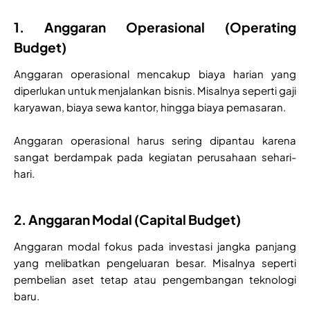
1. Anggaran Operasional (Operating
Budget)
Anggaran operasional mencakup biaya harian yang
diperlukan untuk menjalankan bisnis. Misalnya seperti gaji
karyawan, biaya sewa kantor, hingga biaya pemasaran.
Anggaran operasional harus sering dipantau karena
sangat berdampak pada kegiatan perusahaan sehari-
hari.
2. Anggaran Modal (Capital Budget)
Anggaran modal fokus pada investasi jangka panjang
yang melibatkan pengeluaran besar. Misalnya seperti
pembelian aset tetap atau pengembangan teknologi
baru.