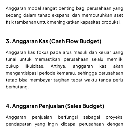
Anggaran modal sangat penting bagi perusahaan yang
sedang dalam tahap ekspansi dan membutuhkan aset
fisik tambahan untuk meningkatkan kapasitas produksi.
3. Anggaran Kas (Cash Flow Budget)
Anggaran kas fokus pada arus masuk dan keluar uang
tunai untuk memastikan perusahaan selalu memiliki
cukup likuiditas. Artinya, anggaran kas akan
mengantisipasi periode kemarau, sehingga perusahaan
tetap bisa membayar tagihan tepat waktu tanpa perlu
berhutang.
4. Anggaran Penjualan (Sales Budget)
Anggaran penjualan berfungsi sebagai proyeksi
pendapatan yang ingin dicapai perusahaan dengan