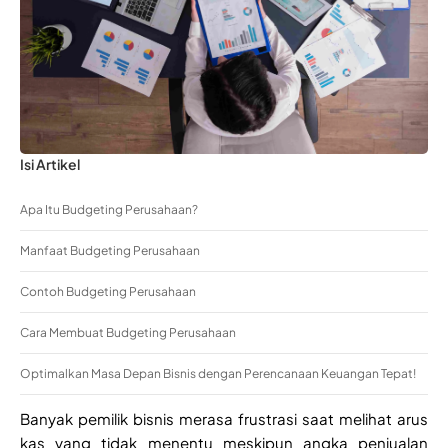
Isi Artikel
Apa Itu Budgeting Perusahaan?
Manfaat Budgeting Perusahaan
Contoh Budgeting Perusahaan
Cara Membuat Budgeting Perusahaan
Optimalkan Masa Depan Bisnis dengan Perencanaan Keuangan Tepat!
Banyak pemilik bisnis merasa frustrasi saat melihat arus
kas yang tidak menentu meskipun angka penjualan