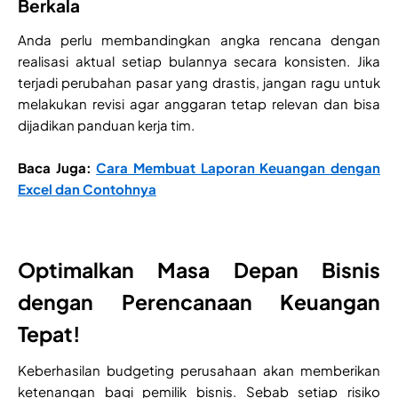
Berkala
Anda perlu membandingkan angka rencana dengan
realisasi aktual setiap bulannya secara konsisten. Jika
terjadi perubahan pasar yang drastis, jangan ragu untuk
melakukan revisi agar anggaran tetap relevan dan bisa
dijadikan panduan kerja tim.
Baca Juga:
Cara Membuat Laporan Keuangan dengan
Excel dan Contohnya
Optimalkan Masa Depan Bisnis
dengan Perencanaan Keuangan
Tepat!
Keberhasilan budgeting perusahaan akan memberikan
ketenangan bagi pemilik bisnis. Sebab setiap risiko