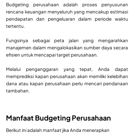
Budgeting perusahaan adalah proses penyusunan
rencana keuangan menyeluruh yang mencakup estimasi
pendapatan dan pengeluaran dalam periode waktu
tertentu.
Fungsinya sebagai peta jalan yang mengarahkan
manajemen dalam mengalokasikan sumber daya secara
efisien untuk mencapai target perusahaan.
Melalui penganggaran yang tepat, Anda dapat
memprediksi kapan perusahaan akan memiliki kelebihan
dana atau kapan perusahaan perlu mencari pendanaan
tambahan.
Manfaat Budgeting Perusahaan
Berikut ini adalah manfaat jika Anda menerapkan