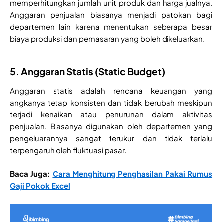
memperhitungkan jumlah unit produk dan harga jualnya.
Anggaran penjualan biasanya menjadi patokan bagi
departemen lain karena menentukan seberapa besar
biaya produksi dan pemasaran yang boleh dikeluarkan.
5. Anggaran Statis (Static Budget)
Anggaran statis adalah rencana keuangan yang
angkanya tetap konsisten dan tidak berubah meskipun
terjadi kenaikan atau penurunan dalam aktivitas
penjualan. Biasanya digunakan oleh departemen yang
pengeluarannya sangat terukur dan tidak terlalu
terpengaruh oleh fluktuasi pasar.
Baca Juga:
Cara Menghitung Penghasilan Pakai Rumus
Gaji Pokok Excel