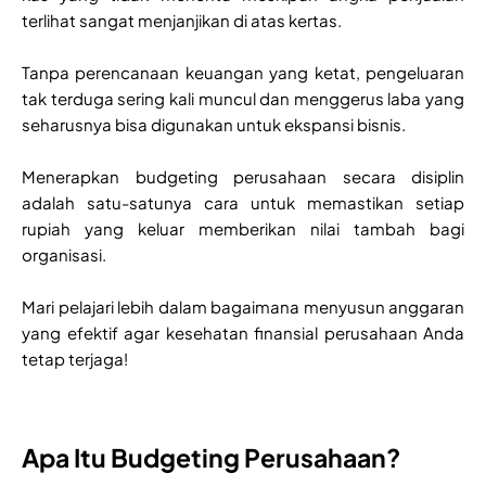
terlihat sangat menjanjikan di atas kertas.
Tanpa perencanaan keuangan yang ketat, pengeluaran
tak terduga sering kali muncul dan menggerus laba yang
seharusnya bisa digunakan untuk ekspansi bisnis.
Menerapkan budgeting perusahaan secara disiplin
adalah satu-satunya cara untuk memastikan setiap
rupiah yang keluar memberikan nilai tambah bagi
organisasi.
Mari pelajari lebih dalam bagaimana menyusun anggaran
yang efektif agar kesehatan finansial perusahaan Anda
tetap terjaga!
Apa Itu Budgeting Perusahaan?