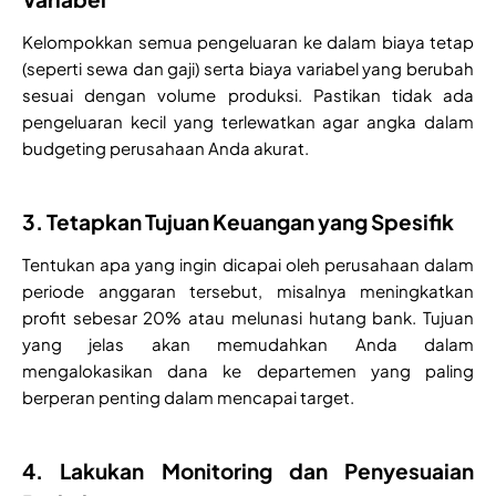
Kelompokkan semua pengeluaran ke dalam biaya tetap
(seperti sewa dan gaji) serta biaya variabel yang berubah
sesuai dengan volume produksi. Pastikan tidak ada
pengeluaran kecil yang terlewatkan agar angka dalam
budgeting perusahaan Anda akurat.
3. Tetapkan Tujuan Keuangan yang Spesifik
Tentukan apa yang ingin dicapai oleh perusahaan dalam
periode anggaran tersebut, misalnya meningkatkan
profit sebesar 20% atau melunasi hutang bank. Tujuan
yang jelas akan memudahkan Anda dalam
mengalokasikan dana ke departemen yang paling
berperan penting dalam mencapai target.
4. Lakukan Monitoring dan Penyesuaian