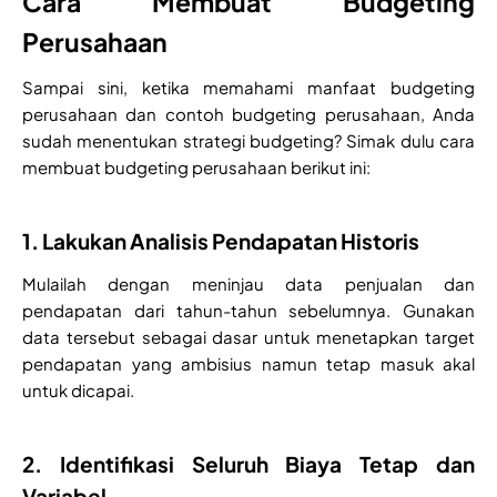
Cara Membuat Budgeting
Perusahaan
Sampai sini, ketika memahami manfaat budgeting
perusahaan dan contoh budgeting perusahaan, Anda
sudah menentukan strategi budgeting? Simak dulu cara
membuat budgeting perusahaan berikut ini:
1. Lakukan Analisis Pendapatan Historis
Mulailah dengan meninjau data penjualan dan
pendapatan dari tahun-tahun sebelumnya. Gunakan
data tersebut sebagai dasar untuk menetapkan target
pendapatan yang ambisius namun tetap masuk akal
untuk dicapai.
2. Identifikasi Seluruh Biaya Tetap dan
Variabel