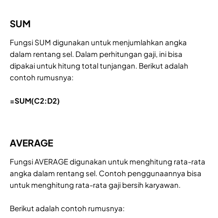
SUM
Fungsi SUM digunakan untuk menjumlahkan angka
dalam rentang sel. Dalam perhitungan gaji, ini bisa
dipakai untuk hitung total tunjangan. Berikut adalah
contoh rumusnya:
=SUM(C2:D2)
AVERAGE
Fungsi AVERAGE digunakan untuk menghitung rata-rata
angka dalam rentang sel. Contoh penggunaannya bisa
untuk menghitung rata-rata gaji bersih karyawan.
Berikut adalah contoh rumusnya: