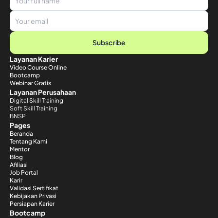
Subscribe
Layanan Karier
Video Course Online
Bootcamp
Webinar Gratis
Layanan Perusahaan
Digital Skill Training
Soft Skill Training
BNSP
Pages
Beranda
Tentang Kami
Mentor
Blog
Afiliasi
Job Portal
Karir
Validasi Sertifikat
Kebijakan Privasi
Persiapan Karier
Bootcamp