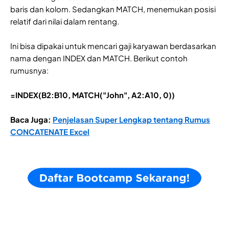
baris dan kolom. Sedangkan MATCH, menemukan posisi
relatif dari nilai dalam rentang.
Ini bisa dipakai untuk mencari gaji karyawan berdasarkan
nama dengan INDEX dan MATCH. Berikut contoh
rumusnya:
=INDEX(B2:B10, MATCH("John", A2:A10, 0))
Baca Juga:
Penjelasan Super Lengkap tentang Rumus
CONCATENATE Excel