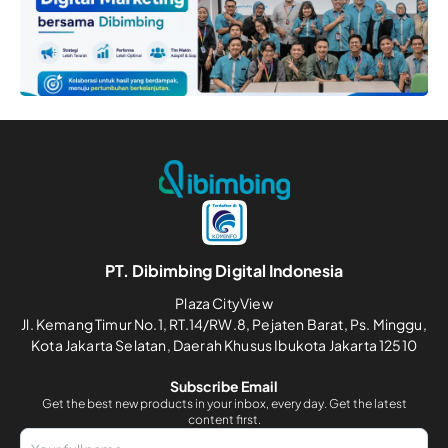
PT. Dibimbing Digital Indonesia
Plaza CityView
Jl. Kemang Timur No.1, RT.14/RW.8, Pejaten Barat, Ps. Minggu,
Kota Jakarta Selatan, Daerah Khusus Ibukota Jakarta 12510
Subscribe Email
Get the best new products in your inbox, every day. Get the latest
content first.