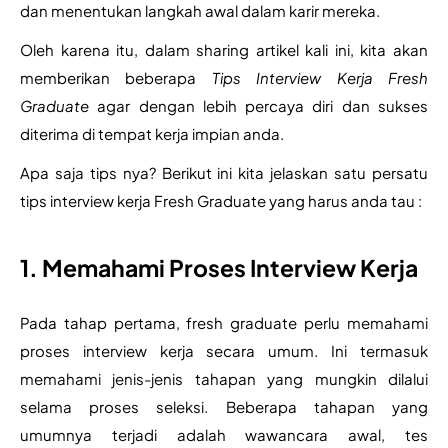
dan menentukan langkah awal dalam karir mereka. 
Oleh karena itu, dalam sharing artikel kali ini, kita akan 
memberikan beberapa 
Tips Interview Kerja Fresh 
Graduate
 agar dengan lebih percaya diri dan sukses 
diterima di tempat kerja impian anda.
Apa saja tips nya? Berikut ini kita jelaskan satu persatu 
tips interview kerja Fresh Graduate yang harus anda tau :
1. Memahami Proses Interview Kerja
Pada tahap pertama, fresh graduate perlu memahami 
proses interview kerja secara umum. Ini termasuk 
memahami jenis-jenis tahapan yang mungkin dilalui 
selama proses seleksi. Beberapa tahapan yang 
umumnya terjadi adalah wawancara awal, tes 