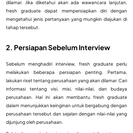
dilamar. Jika diketahui akan ada wawancara lanjutan, 
fresh graduate dapat mempersiapkan diri dengan 
mengetahui jenis pertanyaan yang mungkin diajukan di 
tahap tersebut.
2. Persiapan Sebelum Interview
Sebelum menghadiri interview, fresh graduate perlu 
melakukan beberapa persiapan penting. Pertama, 
lakukan riset tentang perusahaan yang akan dilamar. Cari 
informasi tentang visi, misi, nilai-nilai, dan budaya 
perusahaan. Hal ini akan membantu fresh graduate 
dalam menunjukkan keinginan untuk bergabung dengan 
perusahaan tersebut dan sejalan dengan nilai-nilai yang 
dijunjung oleh perusahaan.