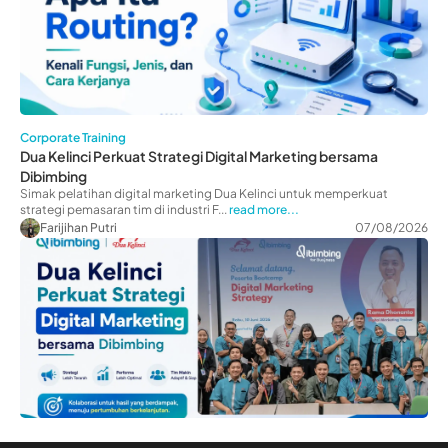
Corporate Training
Dua Kelinci Perkuat Strategi Digital Marketing bersama
Dibimbing
Simak pelatihan digital marketing Dua Kelinci untuk memperkuat
strategi pemasaran tim di industri F...
read more...
Farijihan Putri
07/08/2026