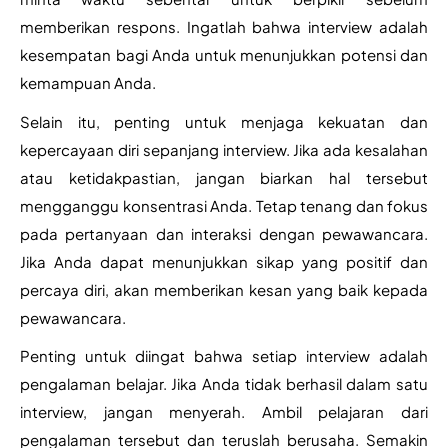
memberikan respons. Ingatlah bahwa interview adalah 
kesempatan bagi Anda untuk menunjukkan potensi dan 
kemampuan Anda.
Selain itu, penting untuk menjaga kekuatan dan 
kepercayaan diri sepanjang interview. Jika ada kesalahan 
atau ketidakpastian, jangan biarkan hal tersebut 
mengganggu konsentrasi Anda. Tetap tenang dan fokus 
pada pertanyaan dan interaksi dengan pewawancara. 
Jika Anda dapat menunjukkan sikap yang positif dan 
percaya diri, akan memberikan kesan yang baik kepada 
pewawancara.
Penting untuk diingat bahwa setiap interview adalah 
pengalaman belajar. Jika Anda tidak berhasil dalam satu 
interview, jangan menyerah. Ambil pelajaran dari 
pengalaman tersebut dan teruslah berusaha. Semakin 