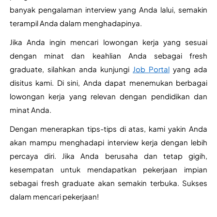
banyak pengalaman interview yang Anda lalui, semakin 
terampil Anda dalam menghadapinya.
Jika Anda ingin mencari lowongan kerja yang sesuai 
dengan minat dan keahlian Anda sebagai fresh 
graduate, silahkan anda kunjungi 
Job Portal
 yang ada 
disitus kami. Di sini, Anda dapat menemukan berbagai 
lowongan kerja yang relevan dengan pendidikan dan 
minat Anda.
Dengan menerapkan tips-tips di atas, kami yakin Anda 
akan mampu menghadapi interview kerja dengan lebih 
percaya diri. Jika Anda berusaha dan tetap gigih, 
kesempatan untuk mendapatkan pekerjaan impian 
sebagai fresh graduate akan semakin terbuka. Sukses 
dalam mencari pekerjaan!