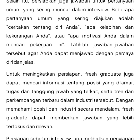
Selain itu, persiapkan juga jawaban untuk pertanyaan 
umum yang sering muncul dalam interview. Beberapa 
pertanyaan umum yang sering diajukan adalah 
"ceritakan tentang diri Anda", "apa kelebihan dan 
kekurangan Anda", atau "apa motivasi Anda dalam 
mencari pekerjaan ini". Latihlah jawaban-jawaban 
tersebut agar Anda dapat menjawab dengan percaya 
diri dan jelas.
Untuk meningkatkan persiapan, fresh graduate juga 
dapat mencari informasi tentang posisi yang dilamar, 
tugas dan tanggung jawab yang terkait, serta tren dan 
perkembangan terbaru dalam industri tersebut. Dengan 
memahami posisi dan industri secara mendalam, fresh 
graduate dapat memberikan jawaban yang lebih 
terfokus dan relevan.
Persiapan sebelum interview juga melibatkan penyiapan 