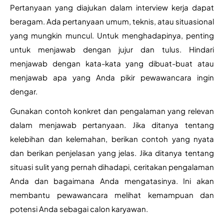
Pertanyaan yang diajukan dalam interview kerja dapat 
beragam. Ada pertanyaan umum, teknis, atau situasional 
yang mungkin muncul. Untuk menghadapinya, penting 
untuk menjawab dengan jujur dan tulus. Hindari 
menjawab dengan kata-kata yang dibuat-buat atau 
menjawab apa yang Anda pikir pewawancara ingin 
dengar.
Gunakan contoh konkret dan pengalaman yang relevan 
dalam menjawab pertanyaan. Jika ditanya tentang 
kelebihan dan kelemahan, berikan contoh yang nyata 
dan berikan penjelasan yang jelas. Jika ditanya tentang 
situasi sulit yang pernah dihadapi, ceritakan pengalaman 
Anda dan bagaimana Anda mengatasinya. Ini akan 
membantu pewawancara melihat kemampuan dan 
potensi Anda sebagai calon karyawan.