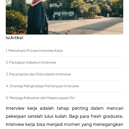
Isi Artikel
1. Memahami Proses Interview Kerja
2. Persiapan Sebelum Interview
3. Penampilan dan Etika dalam Interview
4. Strategi Menghadapi Pertanyaan Interview
5. Menjaga Kekuatan dan Kepercayaan Diri
Interview kerja adalah tahap penting dalam mencari 
pekerjaan setelah lulus kuliah. Bagi para fresh graduate, 
interview kerja bisa menjadi momen yang menegangkan 