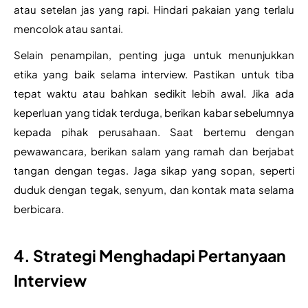
atau setelan jas yang rapi. Hindari pakaian yang terlalu 
mencolok atau santai.
Selain penampilan, penting juga untuk menunjukkan 
etika yang baik selama interview. Pastikan untuk tiba 
tepat waktu atau bahkan sedikit lebih awal. Jika ada 
keperluan yang tidak terduga, berikan kabar sebelumnya 
kepada pihak perusahaan. Saat bertemu dengan 
pewawancara, berikan salam yang ramah dan berjabat 
tangan dengan tegas. Jaga sikap yang sopan, seperti 
duduk dengan tegak, senyum, dan kontak mata selama 
berbicara.
4. Strategi Menghadapi Pertanyaan
Interview