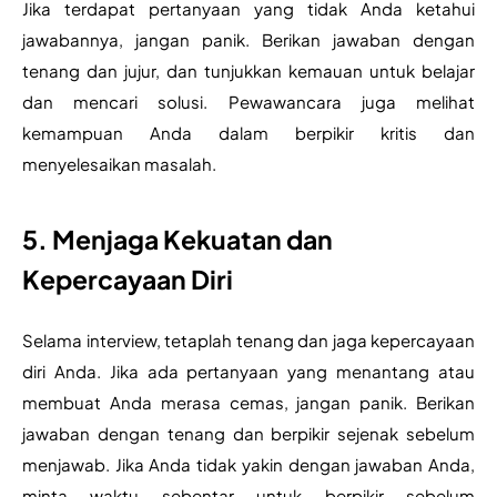
Jika terdapat pertanyaan yang tidak Anda ketahui 
jawabannya, jangan panik. Berikan jawaban dengan 
tenang dan jujur, dan tunjukkan kemauan untuk belajar 
dan mencari solusi. Pewawancara juga melihat 
kemampuan Anda dalam berpikir kritis dan 
menyelesaikan masalah.
5. Menjaga Kekuatan dan
Kepercayaan Diri
Selama interview, tetaplah tenang dan jaga kepercayaan 
diri Anda. Jika ada pertanyaan yang menantang atau 
membuat Anda merasa cemas, jangan panik. Berikan 
jawaban dengan tenang dan berpikir sejenak sebelum 
menjawab. Jika Anda tidak yakin dengan jawaban Anda, 
minta waktu sebentar untuk berpikir sebelum 