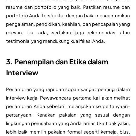
resume dan portofolio yang baik. Pastikan resume dan 
portofolio Anda terstruktur dengan baik, mencantumkan 
pengalaman, pendidikan, keahlian, dan pencapaian yang 
relevan. Jika ada, sertakan juga rekomendasi atau 
testimonial yang mendukung kualifikasi Anda.
3. Penampilan dan Etika dalam
Interview
Penampilan yang rapi dan sopan sangat penting dalam 
interview kerja. Pewawancara pertama kali akan melihat 
penampilan Anda sebelum melanjutkan ke pertanyaan-
pertanyaan. Kenakan pakaian yang sesuai dengan 
lingkungan perusahaan yang Anda lamar. Jika tidak yakin, 
lebih baik memilih pakaian formal seperti kemeja, blus, 