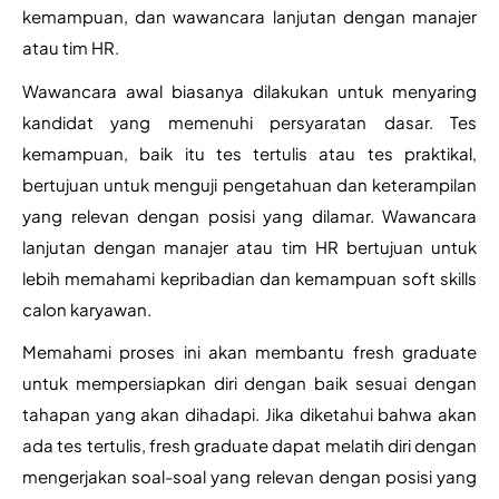
kemampuan, dan wawancara lanjutan dengan manajer 
atau tim HR.
Wawancara awal biasanya dilakukan untuk menyaring 
kandidat yang memenuhi persyaratan dasar. Tes 
kemampuan, baik itu tes tertulis atau tes praktikal, 
bertujuan untuk menguji pengetahuan dan keterampilan 
yang relevan dengan posisi yang dilamar. Wawancara 
lanjutan dengan manajer atau tim HR bertujuan untuk 
lebih memahami kepribadian dan kemampuan soft skills 
calon karyawan.
Memahami proses ini akan membantu fresh graduate 
untuk mempersiapkan diri dengan baik sesuai dengan 
tahapan yang akan dihadapi. Jika diketahui bahwa akan 
ada tes tertulis, fresh graduate dapat melatih diri dengan 
mengerjakan soal-soal yang relevan dengan posisi yang 