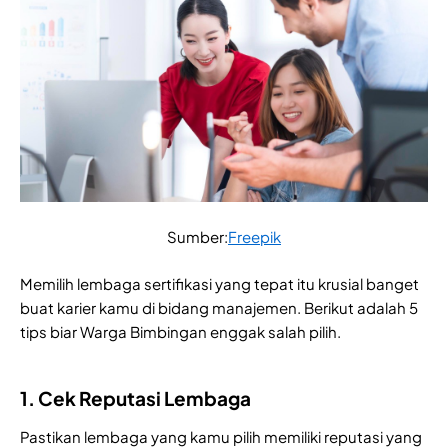
Sumber:
Freepik
Memilih lembaga sertifikasi yang tepat itu krusial banget
buat karier kamu di bidang manajemen. Berikut adalah 5
tips biar Warga Bimbingan enggak salah pilih.
1. Cek Reputasi Lembaga
Pastikan lembaga yang kamu pilih memiliki reputasi yang