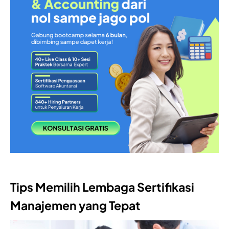
Tips Memilih Lembaga Sertifikasi
Manajemen yang Tepat