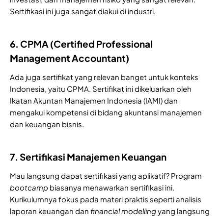
Sertifikasi ini juga sangat diakui di industri.
6. CPMA (Certified Professional
Management Accountant)
Ada juga sertifikat yang relevan banget untuk konteks
Indonesia, yaitu CPMA. Sertifikat ini dikeluarkan oleh
Ikatan Akuntan Manajemen Indonesia (IAMI) dan
mengakui kompetensi di bidang akuntansi manajemen
dan keuangan bisnis.
7. Sertifikasi Manajemen Keuangan
Mau langsung dapat sertifikasi yang aplikatif? Program
bootcamp
biasanya menawarkan sertifikasi ini.
Kurikulumnya fokus pada materi praktis seperti analisis
laporan keuangan dan
financial modelling
yang langsung