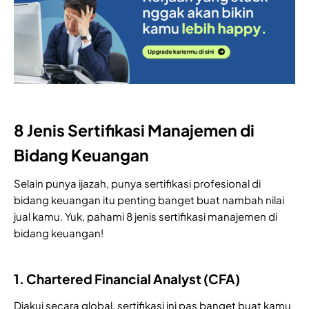
8 Jenis Sertifikasi Manajemen di
Bidang Keuangan
Selain punya ijazah, punya sertifikasi profesional di
bidang keuangan itu penting banget buat nambah nilai
jual kamu. Yuk, pahami 8 jenis sertifikasi manajemen di
bidang keuangan!
1. Chartered Financial Analyst (CFA)
Diakui secara global, sertifikasi ini pas banget buat kamu