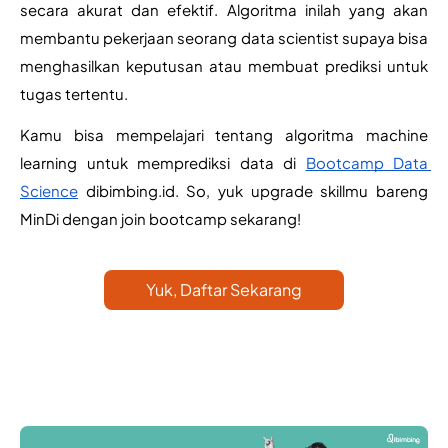
secara akurat dan efektif. Algoritma inilah yang akan 
membantu pekerjaan seorang data scientist supaya bisa 
menghasilkan keputusan atau membuat prediksi untuk 
tugas tertentu.
Kamu bisa mempelajari tentang algoritma machine 
learning untuk memprediksi data di 
Bootcamp Data 
Science
 dibimbing.id. So, yuk upgrade skillmu bareng 
MinDi dengan join bootcamp sekarang!
Yuk, Daftar Sekarang