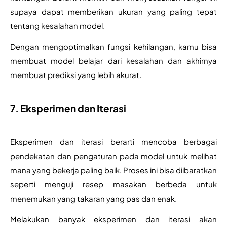
supaya dapat memberikan ukuran yang paling tepat 
tentang kesalahan model.
Dengan mengoptimalkan fungsi kehilangan, kamu bisa 
membuat model belajar dari kesalahan dan akhirnya 
membuat prediksi yang lebih akurat.
7. Eksperimen dan Iterasi
Eksperimen dan iterasi berarti mencoba berbagai 
pendekatan dan pengaturan pada model untuk melihat 
mana yang bekerja paling baik. Proses ini bisa diibaratkan 
seperti menguji resep masakan berbeda untuk 
menemukan yang takaran yang pas dan enak.
Melakukan banyak eksperimen dan iterasi akan 