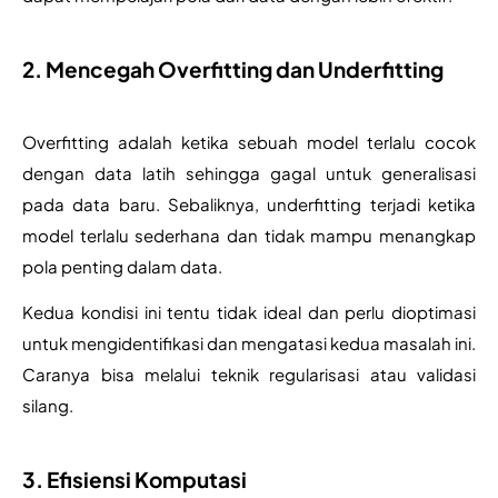
2. Mencegah Overfitting dan Underfitting
Overfitting adalah ketika sebuah model terlalu cocok 
dengan data latih sehingga gagal untuk generalisasi 
pada data baru. Sebaliknya, underfitting terjadi ketika 
model terlalu sederhana dan tidak mampu menangkap 
pola penting dalam data. 
Kedua kondisi ini tentu tidak ideal dan perlu dioptimasi 
untuk mengidentifikasi dan mengatasi kedua masalah ini. 
Caranya bisa melalui teknik regularisasi atau validasi 
silang.
3. Efisiensi Komputasi