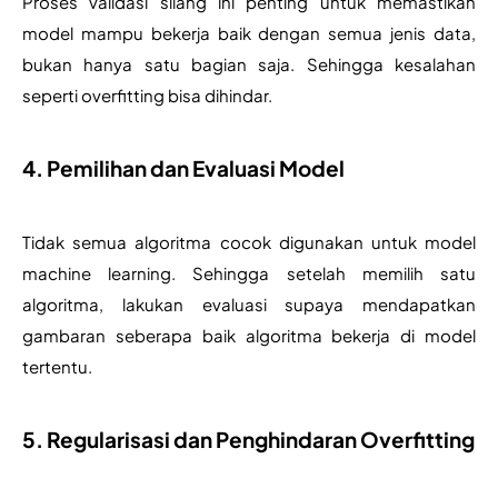
Proses validasi silang ini penting untuk memastikan 
model mampu bekerja baik dengan semua jenis data, 
bukan hanya satu bagian saja. Sehingga kesalahan 
seperti overfitting bisa dihindar. 
4. Pemilihan dan Evaluasi Model
Tidak semua algoritma cocok digunakan untuk model 
machine learning. Sehingga setelah memilih satu 
algoritma, lakukan evaluasi supaya mendapatkan 
gambaran seberapa baik algoritma bekerja di model 
tertentu. 
5. Regularisasi dan Penghindaran Overfitting