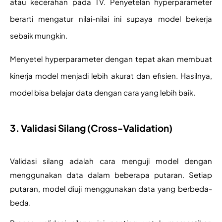
atau kecerahan pada TV. Penyetelan hyperparameter 
berarti mengatur nilai-nilai ini supaya model bekerja 
sebaik mungkin.
Menyetel hyperparameter dengan tepat akan membuat 
kinerja model menjadi lebih akurat dan efisien. Hasilnya, 
model bisa belajar data dengan cara yang lebih baik.
3. Validasi Silang (Cross-Validation)
Validasi silang adalah cara menguji model dengan 
menggunakan data dalam beberapa putaran. Setiap 
putaran, model diuji menggunakan data yang berbeda-
beda. 