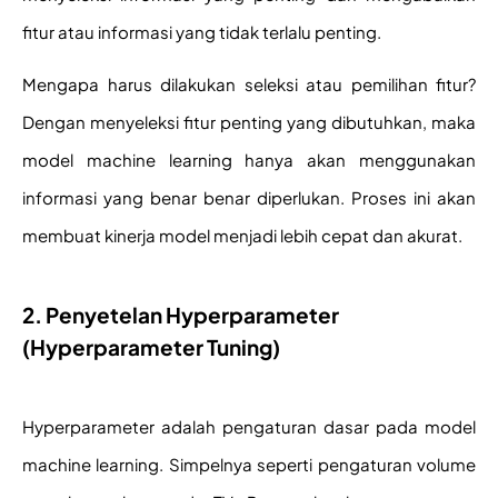
fitur atau informasi yang tidak terlalu penting.
Mengapa harus dilakukan seleksi atau pemilihan fitur? 
Dengan menyeleksi fitur penting yang dibutuhkan, maka 
model machine learning hanya akan menggunakan 
informasi yang benar benar diperlukan. Proses ini akan 
membuat kinerja model menjadi lebih cepat dan akurat. 
2. Penyetelan Hyperparameter
(Hyperparameter Tuning)
Hyperparameter adalah pengaturan dasar pada model 
machine learning. Simpelnya seperti pengaturan volume 