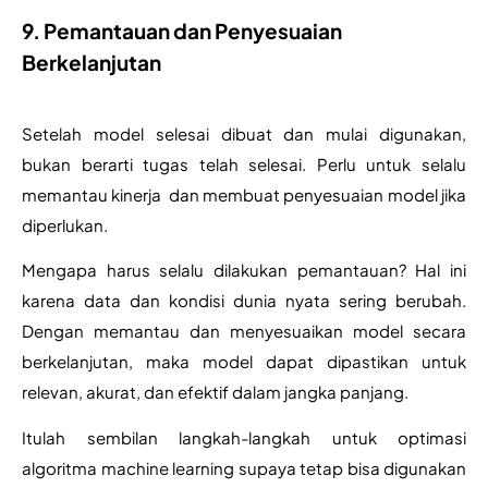
9. Pemantauan dan Penyesuaian
Berkelanjutan
Setelah model selesai dibuat dan mulai digunakan, 
bukan berarti tugas telah selesai. Perlu untuk selalu 
memantau kinerja  dan membuat penyesuaian model jika 
diperlukan. 
Mengapa harus selalu dilakukan pemantauan? Hal ini 
karena data dan kondisi dunia nyata sering berubah. 
Dengan memantau dan menyesuaikan model secara 
berkelanjutan, maka model dapat dipastikan untuk 
relevan, akurat, dan efektif dalam jangka panjang.
Itulah sembilan langkah-langkah untuk optimasi 
algoritma machine learning supaya tetap bisa digunakan 