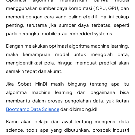
menggunakan sumber daya komputasi ( CPU, GPU, dan 
memori) dengan cara yang paling efektif. Hal ini cukup 
penting, terutama jika sumber daya terbatas, seperti 
pada perangkat mobile atau embedded systems
Dengan melakukan optimasi algoritma machine learning, 
maka kemampuan model untuk mengolah data, 
mengidentifikasi pola, hingga membuat prediksi akan 
semakin tepat dan akurat. 
Jika Sobat MinDi masih bingung tentang apa itu 
algoritma machine learning dan bagaimana bisa 
membantu dalam proses pengolahan data, yuk ikutan 
Bootcamp Data Science
 dari dibimbing.id!
Kamu akan belajar dari awal tentang mengenal data 
science, tools apa yang dibutuhkan, prospek industri 