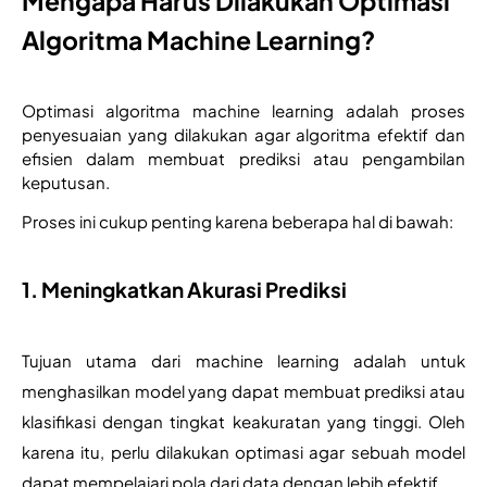
Mengapa Harus Dilakukan Optimasi
Algoritma Machine Learning?
Optimasi algoritma machine learning adalah proses 
penyesuaian yang dilakukan agar algoritma efektif dan 
efisien dalam membuat prediksi atau pengambilan 
keputusan. 
Proses ini cukup penting karena beberapa hal di bawah: 
1.
Meningkatkan Akurasi Prediksi
Tujuan utama dari machine learning adalah untuk 
menghasilkan model yang dapat membuat prediksi atau 
klasifikasi dengan tingkat keakuratan yang tinggi. Oleh 
karena itu, perlu dilakukan optimasi agar sebuah model 
dapat mempelajari pola dari data dengan lebih efektif.