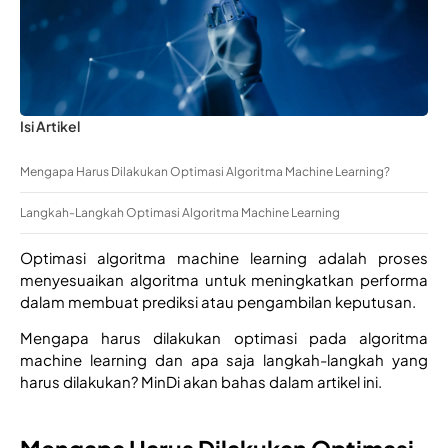
Isi Artikel
Mengapa Harus Dilakukan Optimasi Algoritma Machine Learning?
Langkah-Langkah Optimasi Algoritma Machine Learning
Optimasi algoritma machine learning adalah proses 
menyesuaikan algoritma untuk meningkatkan performa 
dalam membuat prediksi atau pengambilan keputusan. 
Mengapa harus dilakukan optimasi pada algoritma 
machine learning dan apa saja langkah-langkah yang 
harus dilakukan? MinDi akan bahas dalam artikel ini. 