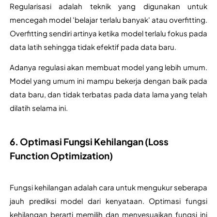
Regularisasi adalah teknik yang digunakan untuk 
mencegah model 'belajar terlalu banyak' atau overfitting. 
Overfitting sendiri artinya ketika model terlalu fokus pada 
data latih sehingga tidak efektif pada data baru.
Adanya regulasi akan membuat model yang lebih umum. 
Model yang umum ini mampu bekerja dengan baik pada 
data baru, dan tidak terbatas pada data lama yang telah 
dilatih selama ini. 
6. Optimasi Fungsi Kehilangan (Loss
Function Optimization)
Fungsi kehilangan adalah cara untuk mengukur seberapa 
jauh prediksi model dari kenyataan. Optimasi fungsi 
kehilangan berarti memilih dan menyesuaikan fungsi ini 