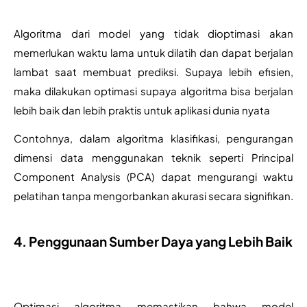
Algoritma dari model yang tidak dioptimasi akan 
memerlukan waktu lama untuk dilatih dan dapat berjalan 
lambat saat membuat prediksi. Supaya lebih efisien, 
maka dilakukan optimasi supaya algoritma bisa berjalan 
lebih baik dan lebih praktis untuk aplikasi dunia nyata
Contohnya, dalam algoritma klasifikasi, pengurangan 
dimensi data menggunakan teknik seperti Principal 
Component Analysis (PCA) dapat mengurangi waktu 
pelatihan tanpa mengorbankan akurasi secara signifikan.
4. Penggunaan Sumber Daya yang Lebih Baik
Optimasi algoritma memastikan bahwa model 