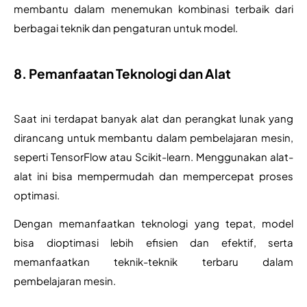
membantu dalam menemukan kombinasi terbaik dari 
berbagai teknik dan pengaturan untuk model. 
8. Pemanfaatan Teknologi dan Alat
Saat ini terdapat banyak alat dan perangkat lunak yang 
dirancang untuk membantu dalam pembelajaran mesin, 
seperti TensorFlow atau Scikit-learn. Menggunakan alat-
alat ini bisa mempermudah dan mempercepat proses 
optimasi.
Dengan memanfaatkan teknologi yang tepat, model 
bisa dioptimasi lebih efisien dan efektif, serta 
memanfaatkan teknik-teknik terbaru dalam 
pembelajaran mesin.