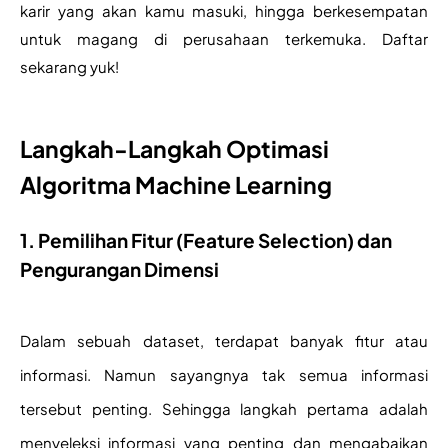
karir yang akan kamu masuki, hingga berkesempatan 
untuk magang di perusahaan terkemuka. Daftar 
sekarang yuk!
Langkah-Langkah Optimasi
Algoritma Machine Learning
1. Pemilihan Fitur (Feature Selection) dan
Pengurangan Dimensi
Dalam sebuah dataset, terdapat banyak fitur atau 
informasi. Namun sayangnya tak semua informasi 
tersebut penting. Sehingga langkah pertama adalah 
menyeleksi informasi yang penting dan mengabaikan 