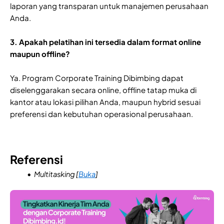
laporan yang transparan untuk manajemen perusahaan
Anda.
3. Apakah pelatihan ini tersedia dalam format online
maupun offline?
Ya. Program Corporate Training Dibimbing dapat
diselenggarakan secara online, offline tatap muka di
kantor atau lokasi pilihan Anda, maupun hybrid sesuai
preferensi dan kebutuhan operasional perusahaan.
Referensi
Multitasking [
Buka
]