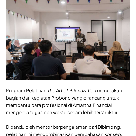
Program Pelatihan
The Art of Prioritization
merupakan
bagian dari kegiatan Probono yang dirancang untuk
membantu para profesional di Amartha Financial
mengelola tugas dan waktu secara lebih terstruktur.
Dipandu oleh mentor berpengalaman dari Dibimbing,
pelatihan ini mengombinasikan pembahasan konsep,