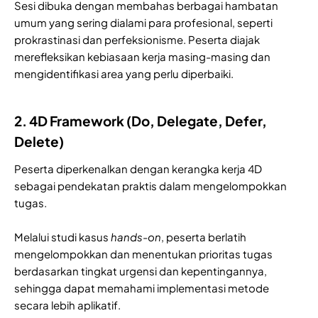
Sesi dibuka dengan membahas berbagai hambatan
umum yang sering dialami para profesional, seperti
prokrastinasi dan perfeksionisme. Peserta diajak
merefleksikan kebiasaan kerja masing-masing dan
mengidentifikasi area yang perlu diperbaiki.
2. 4D Framework (Do, Delegate, Defer,
Delete)
Peserta diperkenalkan dengan kerangka kerja 4D
sebagai pendekatan praktis dalam mengelompokkan
tugas.
Melalui studi kasus
hands-on
, peserta berlatih
mengelompokkan dan menentukan prioritas tugas
berdasarkan tingkat urgensi dan kepentingannya,
sehingga dapat memahami implementasi metode
secara lebih aplikatif.