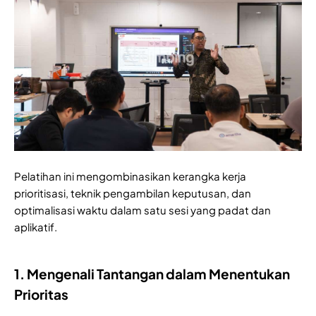
Pelatihan ini mengombinasikan kerangka kerja
prioritisasi, teknik pengambilan keputusan, dan
optimalisasi waktu dalam satu sesi yang padat dan
aplikatif.
1. Mengenali Tantangan dalam Menentukan
Prioritas