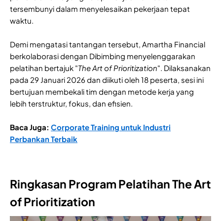
tersembunyi dalam menyelesaikan pekerjaan tepat
waktu.
Demi mengatasi tantangan tersebut, Amartha Financial
berkolaborasi dengan Dibimbing menyelenggarakan
pelatihan bertajuk "
The Art of Prioritization
". Dilaksanakan
pada 29 Januari 2026 dan diikuti oleh 18 peserta, sesi ini
bertujuan membekali tim dengan metode kerja yang
lebih terstruktur, fokus, dan efisien.
Baca Juga:
Corporate Training untuk Industri
Perbankan Terbaik
Ringkasan Program Pelatihan The Art
of Prioritization