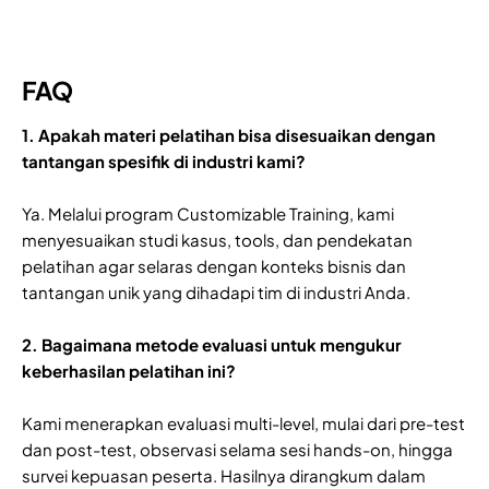
FAQ
1. Apakah materi pelatihan bisa disesuaikan dengan
tantangan spesifik di industri kami?
Ya. Melalui program Customizable Training, kami
menyesuaikan studi kasus, tools, dan pendekatan
pelatihan agar selaras dengan konteks bisnis dan
tantangan unik yang dihadapi tim di industri Anda.
2. Bagaimana metode evaluasi untuk mengukur
keberhasilan pelatihan ini?
Kami menerapkan evaluasi multi-level, mulai dari pre-test
dan post-test, observasi selama sesi hands-on, hingga
survei kepuasan peserta. Hasilnya dirangkum dalam