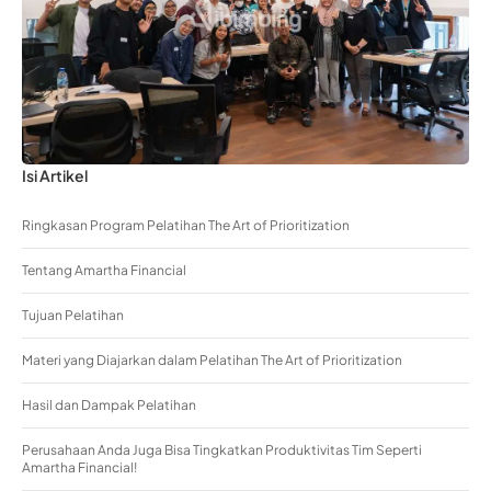
Isi Artikel
Ringkasan Program Pelatihan The Art of Prioritization
Tentang Amartha Financial
Tujuan Pelatihan
Materi yang Diajarkan dalam Pelatihan The Art of Prioritization
Hasil dan Dampak Pelatihan
Perusahaan Anda Juga Bisa Tingkatkan Produktivitas Tim Seperti
Amartha Financial!