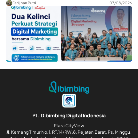
Farijihan Putri
07/08/2026
PT. Dibimbing Digital Indonesia
Plaza CityView
Jl. Kemang Timur No.1, RT.14/RW.8, Pejaten Barat, Ps. Minggu,