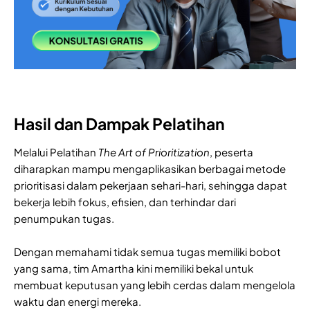
Hasil dan Dampak Pelatihan
Melalui Pelatihan
The Art of Prioritization
, peserta
diharapkan mampu mengaplikasikan berbagai metode
prioritisasi dalam pekerjaan sehari-hari, sehingga dapat
bekerja lebih fokus, efisien, dan terhindar dari
penumpukan tugas.
Dengan memahami tidak semua tugas memiliki bobot
yang sama, tim Amartha kini memiliki bekal untuk
membuat keputusan yang lebih cerdas dalam mengelola
waktu dan energi mereka.