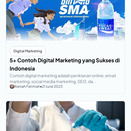
Digital Marketing
5+ Contoh Digital Marketing yang Sukses di
Indonesia
Contoh digital marketing adalah periklanan online, email
marketing, social media marketing, SEO, da...
Raniah Fatimah
•
21 June 2023