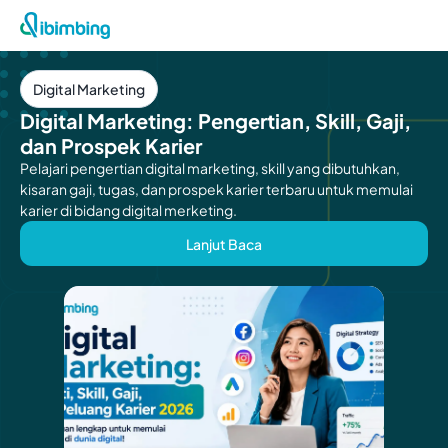
Digital Marketing
Digital Marketing: Pengertian, Skill, Gaji,
dan Prospek Karier
Pelajari pengertian digital marketing, skill yang dibutuhkan,
kisaran gaji, tugas, dan prospek karier terbaru untuk memulai
karier di bidang digital merketing.
Lanjut Baca