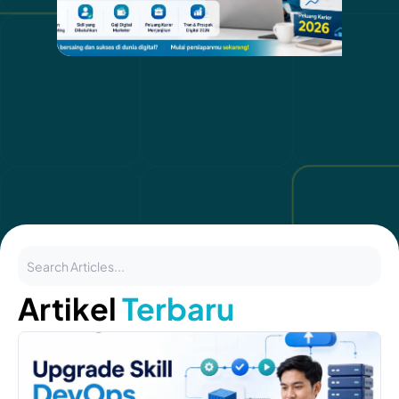
Artikel
Terbaru