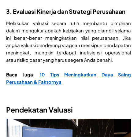
3. Evaluasi Kinerja dan Strategi Perusahaan
Melakukan valuasi secara rutin membantu pimpinan
dalam mengukur apakah kebijakan yang diambil selama
ini benar-benar meningkatkan nilai perusahaan. Jika
angka valuasi cenderung stagnan meskipun pendapatan
meningkat, mungkin terdapat inefisiensi operasional
atau risiko pasar yang harus segera Anda benahi.
Baca Juga:
10 Tips Meningkatkan Daya Saing
Perusahaan & Faktornya
Pendekatan Valuasi