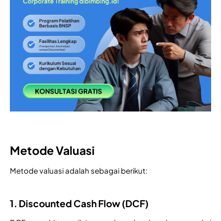
Metode Valuasi
Metode valuasi adalah sebagai berikut:
1. Discounted Cash Flow (DCF)