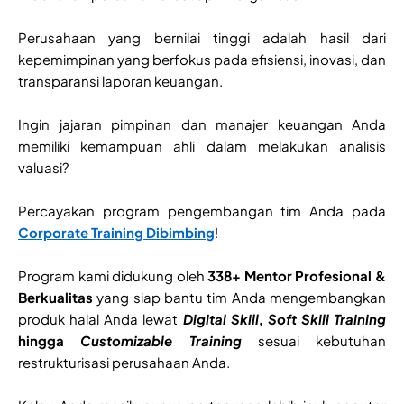
Perusahaan yang bernilai tinggi adalah hasil dari
kepemimpinan yang berfokus pada efisiensi, inovasi, dan
transparansi laporan keuangan.
Ingin jajaran pimpinan dan manajer keuangan Anda
memiliki kemampuan ahli dalam melakukan analisis
valuasi?
Percayakan program pengembangan tim Anda pada
Corporate Training Dibimbing
!
Program kami didukung oleh
338+ Mentor Profesional &
Berkualitas
yang siap bantu tim Anda mengembangkan
produk halal Anda lewat
Digital Skill, Soft Skill Training
hingga
Customizable Training
sesuai kebutuhan
restrukturisasi perusahaan Anda.