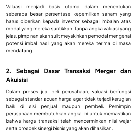
Valuasi menjadi basis utama dalam menentukan
seberapa besar persentase kepemilikan saham yang
harus diberikan kepada investor sebagai imbalan atas
modal yang mereka suntikkan. Tanpa angka valuasi yang
jelas, pimpinan akan sulit meyakinkan pemodal mengenai
potensi imbal hasil yang akan mereka terima di masa
mendatang.
2. Sebagai Dasar Transaksi Merger dan
Akuisisi
Dalam proses jual beli perusahaan, valuasi berfungsi
sebagai standar acuan harga agar tidak terjadi kerugian
baik di sisi penjual maupun pembeli. Pemimpin
perusahaan membutuhkan angka ini untuk memastikan
bahwa harga transaksi telah mencerminkan nilai wajar
serta prospek sinergi bisnis yang akan dihasilkan.