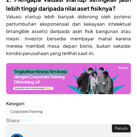
lebih tinggi daripada nilai aset fisiknya?
Valuasi startup lebih banyak didorong oleh potensi
pertumbuhan eksponensial dan kekayaan intelektual
(intangible assets) daripada aset fisik bangunan atau
mesin. Investor bersedia membayar mahal karena
mereka membeli masa depan bisnis, bukan sekadar
kondisi perusahaan yang terlihat saat ini.
Kategori:
Corporate Training
Share:
Penulis