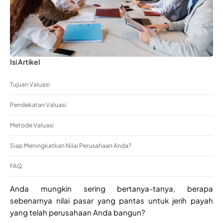
Isi Artikel
Tujuan Valuasi
Pendekatan Valuasi
Metode Valuasi
Siap Meningkatkan Nilai Perusahaan Anda?
FAQ
Anda mungkin sering bertanya-tanya, berapa
sebenarnya nilai pasar yang pantas untuk jerih payah
yang telah perusahaan Anda bangun?