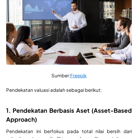
Sumber:
Freepik
Pendekatan valuasi adalah sebagai berikut:
1. Pendekatan Berbasis Aset (Asset-Based
Approach)
Pendekatan ini berfokus pada total nilai bersih dari