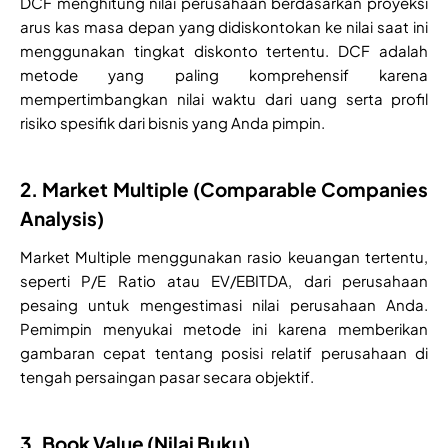
DCF menghitung nilai perusahaan berdasarkan proyeksi
arus kas masa depan yang didiskontokan ke nilai saat ini
menggunakan tingkat diskonto tertentu. DCF adalah
metode yang paling komprehensif karena
mempertimbangkan nilai waktu dari uang serta profil
risiko spesifik dari bisnis yang Anda pimpin.
2. Market Multiple (Comparable Companies
Analysis)
Market Multiple menggunakan rasio keuangan tertentu,
seperti P/E Ratio atau EV/EBITDA, dari perusahaan
pesaing untuk mengestimasi nilai perusahaan Anda.
Pemimpin menyukai metode ini karena memberikan
gambaran cepat tentang posisi relatif perusahaan di
tengah persaingan pasar secara objektif.
3. Book Value (Nilai Buku)