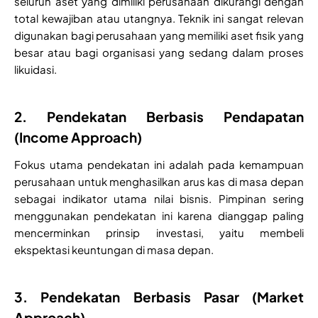
seluruh aset yang dimiliki perusahaan dikurangi dengan
total kewajiban atau utangnya. Teknik ini sangat relevan
digunakan bagi perusahaan yang memiliki aset fisik yang
besar atau bagi organisasi yang sedang dalam proses
likuidasi.
2. Pendekatan Berbasis Pendapatan
(Income Approach)
Fokus utama pendekatan ini adalah pada kemampuan
perusahaan untuk menghasilkan arus kas di masa depan
sebagai indikator utama nilai bisnis. Pimpinan sering
menggunakan pendekatan ini karena dianggap paling
mencerminkan prinsip investasi, yaitu membeli
ekspektasi keuntungan di masa depan.
3. Pendekatan Berbasis Pasar (Market
Approach)