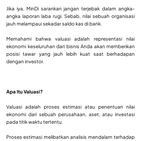
Jika iya, MinDi sarankan jangan terjebak dalam angka-
angka laporan laba rugi. Sebab, nilai sebuah organisasi
jauh melampaui sekadar saldo kas di bank.
Memahami bahwa valuasi adalah representasi nilai
ekonomi keseluruhan dari bisnis Anda akan memberikan
posisi tawar yang jauh lebih kuat saat berhadapan
dengan investor.
Apa Itu Valuasi?
Valuasi adalah proses estimasi atau penentuan nilai
ekonomi dari sebuah perusahaan, aset, atau investasi
pada titik waktu tertentu.
Proses estimasi melibatkan analisis mendalam terhadap