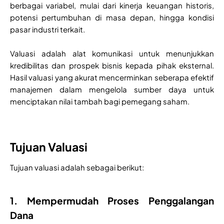
berbagai variabel, mulai dari kinerja keuangan historis,
potensi pertumbuhan di masa depan, hingga kondisi
pasar industri terkait.
Valuasi adalah alat komunikasi untuk menunjukkan
kredibilitas dan prospek bisnis kepada pihak eksternal.
Hasil valuasi yang akurat mencerminkan seberapa efektif
manajemen dalam mengelola sumber daya untuk
menciptakan nilai tambah bagi pemegang saham.
Tujuan Valuasi
Tujuan valuasi adalah sebagai berikut:
1. Mempermudah Proses Penggalangan
Dana