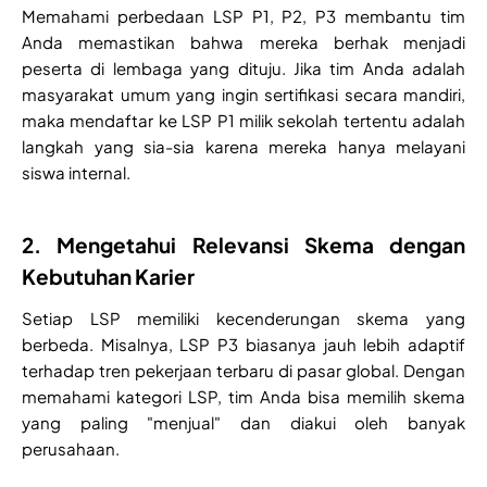
Memahami perbedaan LSP P1, P2, P3 membantu tim
Anda memastikan bahwa mereka berhak menjadi
peserta di lembaga yang dituju. Jika tim Anda adalah
masyarakat umum yang ingin sertifikasi secara mandiri,
maka mendaftar ke LSP P1 milik sekolah tertentu adalah
langkah yang sia-sia karena mereka hanya melayani
siswa internal.
2. Mengetahui Relevansi Skema dengan
Kebutuhan Karier
Setiap LSP memiliki kecenderungan skema yang
berbeda. Misalnya, LSP P3 biasanya jauh lebih adaptif
terhadap tren pekerjaan terbaru di pasar global. Dengan
memahami kategori LSP, tim Anda bisa memilih skema
yang paling "menjual" dan diakui oleh banyak
perusahaan.