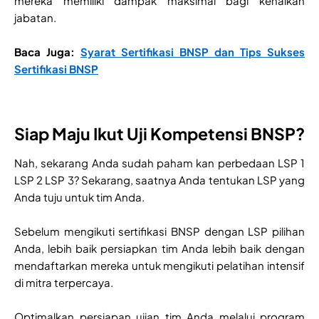
mereka memiliki dampak maksimal bagi kenaikan
jabatan.
Baca Juga:
Syarat Sertifikasi BNSP dan Tips Sukses
Sertifikasi BNSP
Siap Maju Ikut Uji Kompetensi BNSP?
Nah, sekarang Anda sudah paham kan perbedaan LSP 1
LSP 2 LSP 3? Sekarang, saatnya Anda tentukan LSP yang
Anda tuju untuk tim Anda.
Sebelum mengikuti sertifikasi BNSP dengan LSP pilihan
Anda, lebih baik persiapkan tim Anda lebih baik dengan
mendaftarkan mereka untuk mengikuti pelatihan intensif
di mitra terpercaya.
Optimalkan persiapan ujian tim Anda melalui program