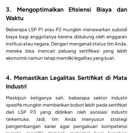
3. Mengoptimalkan Efisiensi Biaya dan
Waktu
Beberapa LSP P1 atau P2 mungkin menawarkan subsidi
biaya bagi anggotanya karena didukung oleh anggaran
institusi atau negara. Dengan mengenali status tim Anda,
mereka bisa mencari peluang sertifikasi yang lebih
ekonomis namun tetap memiliki legalitas yang kuat.
4. Memastikan Legalitas Sertifikat di Mata
Industri
Meskipun ketiganya sah, beberapa sektor industri
spesifik mungkin memberikan bobot lebih pada sertifikat
dari LSP P3 yang didirikan oleh asosiasi industri
terkemuka. Jadi, tim Anda menyusun strategi
pengembangan karier agar pengakuan kompetensi