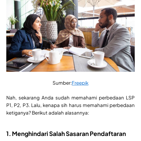
Sumber:
Freepik
Nah, sekarang Anda sudah memahami perbedaan LSP
P1, P2, P3. Lalu, kenapa sih harus memahami perbedaan
ketiganya? Berikut adalah alasannya:
1. Menghindari Salah Sasaran Pendaftaran