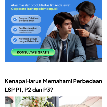
Kenapa Harus Memahami Perbedaan
LSP P1, P2 dan P3?