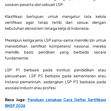
sasaran peserta dari sebuah LSP.
Klasifikasi bertujuan untuk mengatur tata kelola
sertifikasi agar tetap tertib dan sesuai dengan
kebutuhan ekosistem tenaga kerja di Indonesia.
Meskipun ketiga jenis LSP sama-sama memiliki izin untuk
menerbitkan sertifikat kompetensi nasional, mereka
memiliki basis pendirian yang berbeda secara
fundamental.
LSP P1 berbasis pada institusi pendidikan atau
perusahaan, LSP P2 berbasis pada kementerian atau
instansi pemerintah, sedangkan LSP P3 berbasis pada
asosiasi industri atau profesi.
Baca Juga:
Panduan Lengkap Cara Daftar Sertifikasi
BNSP 2026