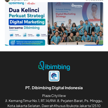
PT. Dibimbing Digital Indonesia
Plaza CityView
Jl. Kemang Timur No.1, RT.14/RW.8, Pejaten Barat, Ps. Minggu,
Kota Jakarta Selatan, Daerah Khusus Ibukota Jakarta 12510