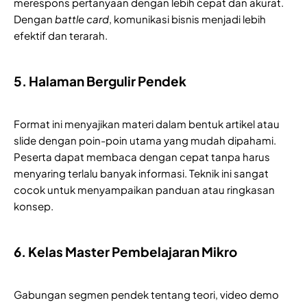
merespons pertanyaan dengan lebih cepat dan akurat.
Dengan
battle card
, komunikasi bisnis menjadi lebih
efektif dan terarah.
5. Halaman Bergulir Pendek
Format ini menyajikan materi dalam bentuk artikel atau
slide dengan poin-poin utama yang mudah dipahami.
Peserta dapat membaca dengan cepat tanpa harus
menyaring terlalu banyak informasi. Teknik ini sangat
cocok untuk menyampaikan panduan atau ringkasan
konsep.
6. Kelas Master Pembelajaran Mikro
Gabungan segmen pendek tentang teori, video demo