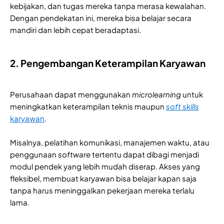
kebijakan, dan tugas mereka tanpa merasa kewalahan.
Dengan pendekatan ini, mereka bisa belajar secara
mandiri dan lebih cepat beradaptasi.
2. Pengembangan Keterampilan Karyawan
Perusahaan dapat menggunakan
microlearning
untuk
meningkatkan keterampilan teknis maupun
soft skills
karyawan
.
Misalnya, pelatihan komunikasi, manajemen waktu, atau
penggunaan
software
tertentu dapat dibagi menjadi
modul pendek yang lebih mudah diserap. Akses yang
fleksibel, membuat karyawan bisa belajar kapan saja
tanpa harus meninggalkan pekerjaan mereka terlalu
lama.