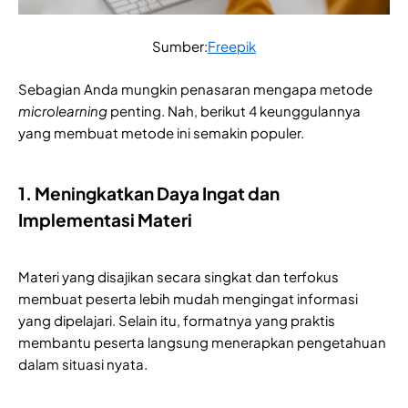
Sumber:
Freepik
Sebagian Anda mungkin penasaran mengapa metode
microlearning
penting. Nah, berikut 4 keunggulannya
yang membuat metode ini semakin populer.
1. Meningkatkan Daya Ingat dan
Implementasi Materi
Materi yang disajikan secara singkat dan terfokus
membuat peserta lebih mudah mengingat informasi
yang dipelajari. Selain itu, formatnya yang praktis
membantu peserta langsung menerapkan pengetahuan
dalam situasi nyata.