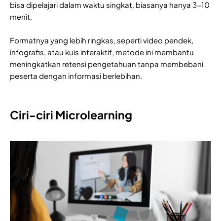
bisa dipelajari dalam waktu singkat, biasanya hanya 3-10
menit.
Formatnya yang lebih ringkas, seperti video pendek,
infografis, atau kuis interaktif, metode ini membantu
meningkatkan retensi pengetahuan tanpa membebani
peserta dengan informasi berlebihan.
Ciri-ciri Microlearning