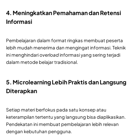
4. Meningkatkan Pemahaman dan Retensi
Informasi
Pembelajaran dalam format ringkas membuat peserta
lebih mudah menerima dan mengingat informasi. Teknik
ini menghindari
overload
informasi yang sering terjadi
dalam metode belajar tradisional.
5. Microlearning Lebih Praktis dan Langsung
Diterapkan
Setiap materi berfokus pada satu konsep atau
keterampilan tertentu yang langsung bisa diaplikasikan.
Pendekatan ini membuat pembelajaran lebih relevan
dengan kebutuhan pengguna.