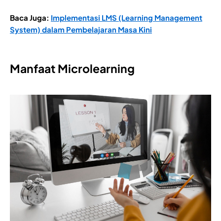
Baca Juga:
Implementasi LMS (Learning Management
System) dalam Pembelajaran Masa Kini
Manfaat Microlearning