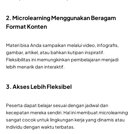
2. Microlearning Menggunakan Beragam
Format Konten
Materi bisa Anda sampaikan melalui video, infografis,
gambar, artikel, atau bahkan kutipan inspiratif.
Fleksibilitas ini memungkinkan pembelajaran menjadi
lebih menarik dan interaktif.
3. Akses Lebih Fleksibel
Peserta dapat belajar sesuai dengan jadwal dan
kecepatan mereka sendiri. Hal ini membuat
microlearning
sangat cocok untuk lingkungan kerja yang dinamis atau
individu dengan waktu terbatas.