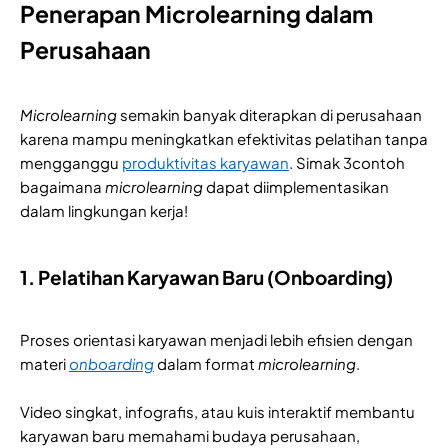
Penerapan Microlearning dalam
Perusahaan
Microlearning
semakin banyak diterapkan di perusahaan
karena mampu meningkatkan efektivitas pelatihan tanpa
mengganggu
produktivitas karyawan
. Simak 3contoh
bagaimana
microlearning
dapat diimplementasikan
dalam lingkungan kerja!
1. Pelatihan Karyawan Baru (Onboarding)
Proses orientasi karyawan menjadi lebih efisien dengan
materi
onboarding
dalam format
microlearning
.
Video singkat, infografis, atau kuis interaktif membantu
karyawan baru memahami budaya perusahaan,