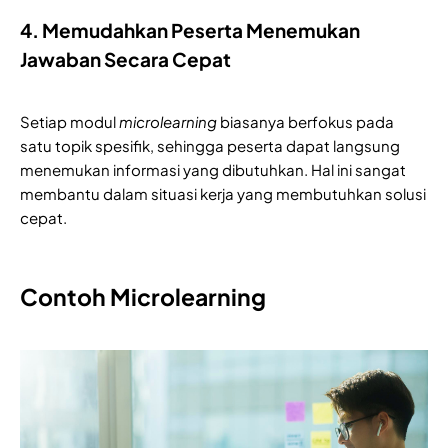
4. Memudahkan Peserta Menemukan
Jawaban Secara Cepat
Setiap modul
microlearning
biasanya berfokus pada
satu topik spesifik, sehingga peserta dapat langsung
menemukan informasi yang dibutuhkan. Hal ini sangat
membantu dalam situasi kerja yang membutuhkan solusi
cepat.
Contoh Microlearning