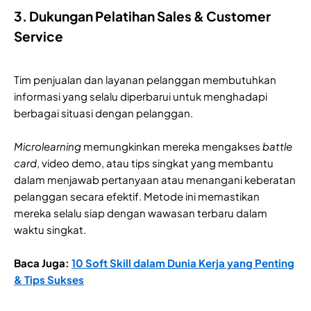
3. Dukungan Pelatihan Sales & Customer
Service
Tim penjualan dan layanan pelanggan membutuhkan
informasi yang selalu diperbarui untuk menghadapi
berbagai situasi dengan pelanggan.
Microlearning
memungkinkan mereka mengakses
battle
card
, video demo, atau tips singkat yang membantu
dalam menjawab pertanyaan atau menangani keberatan
pelanggan secara efektif. Metode ini memastikan
mereka selalu siap dengan wawasan terbaru dalam
waktu singkat.
Baca Juga:
10 Soft Skill dalam Dunia Kerja yang Penting
& Tips Sukses