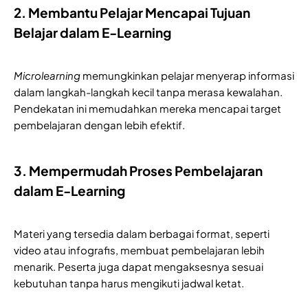
2. Membantu Pelajar Mencapai Tujuan
Belajar dalam E-Learning
Microlearning
memungkinkan pelajar menyerap informasi
dalam langkah-langkah kecil tanpa merasa kewalahan.
Pendekatan ini memudahkan mereka mencapai target
pembelajaran dengan lebih efektif.
3. Mempermudah Proses Pembelajaran
dalam E-Learning
Materi yang tersedia dalam berbagai format, seperti
video atau infografis, membuat pembelajaran lebih
menarik. Peserta juga dapat mengaksesnya sesuai
kebutuhan tanpa harus mengikuti jadwal ketat.