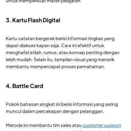
untuk memperkuat materi pelajaran.
3. Kartu Flash Digital
Kartu catatan bergerak berisi informasi ringkas yang
dapat diakses kapan saja. Cara ini efektif untuk
menghafal istilah, rumus, atau konsep penting dengan
lebih mudah. Selain itu, tampilan visual yang menarik
membantu mempercepat proses pemahaman.
4. Battle Card
Pokok bahasan singkat ini berisi informasi yang sering
muncul dalam percakapan dengan pelanggan.
Metode ini membantu tim
sales
atau
customer support