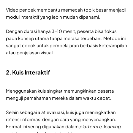
Video pendek membantu memecah topik besar menjadi
modul interaktif yang lebih mudah dipahami.
Dengan durasi hanya 3-10 menit, peserta bisa fokus
pada konsep utama tanpa merasa terbebani. Metode ini
sangat cocok untuk pembelajaran berbasis keterampilan
atau penjelasan visual.
2. Kuis Interaktif
Menggunakan kuis singkat memungkinkan peserta
menguji pemahaman mereka dalam waktu cepat.
Selain sebagai alat evaluasi, kuis juga meningkatkan
retensi informasi dengan cara yang menyenangkan.
Format ini sering digunakan dalam
platform e-learning