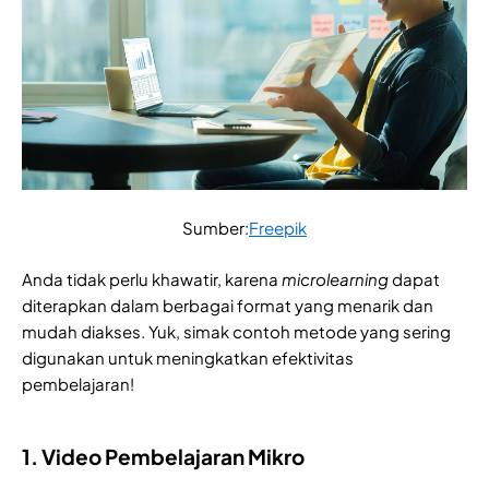
Sumber:
Freepik
Anda tidak perlu khawatir, karena
microlearning
dapat
diterapkan dalam berbagai format yang menarik dan
mudah diakses. Yuk, simak contoh metode yang sering
digunakan untuk meningkatkan efektivitas
pembelajaran!
1. Video Pembelajaran Mikro